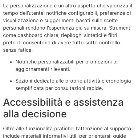
La personalizzazione è un altro aspetto che valorizza il
tempo dell’utente: notifiche configurabili, preferenze di
visualizzazione e suggerimenti basati sulle scelte
personali rendono l’esperienza più su misura. Strumenti
come dashboard chiare, riepiloghi sintetici e filtri
preferiti consentono di avere tutto sotto controllo
senza fatica.
Notifiche personalizzabili per promozioni o
aggiornamenti rilevanti.
Sezioni dedicate alle proprie attività e cronologia
semplificata per consultazioni rapide.
Accessibilità e assistenza
alla decisione
Oltre alle funzionalità pratiche, l’attenzione al supporto
include materiali informativi utili per orientarsi: guide