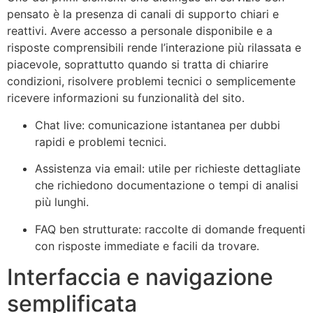
pensato è la presenza di canali di supporto chiari e
reattivi. Avere accesso a personale disponibile e a
risposte comprensibili rende l’interazione più rilassata e
piacevole, soprattutto quando si tratta di chiarire
condizioni, risolvere problemi tecnici o semplicemente
ricevere informazioni su funzionalità del sito.
Chat live: comunicazione istantanea per dubbi
rapidi e problemi tecnici.
Assistenza via email: utile per richieste dettagliate
che richiedono documentazione o tempi di analisi
più lunghi.
FAQ ben strutturate: raccolte di domande frequenti
con risposte immediate e facili da trovare.
Interfaccia e navigazione
semplificata