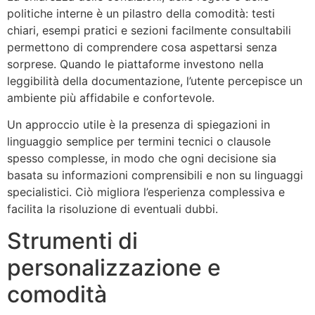
politiche interne è un pilastro della comodità: testi
chiari, esempi pratici e sezioni facilmente consultabili
permettono di comprendere cosa aspettarsi senza
sorprese. Quando le piattaforme investono nella
leggibilità della documentazione, l’utente percepisce un
ambiente più affidabile e confortevole.
Un approccio utile è la presenza di spiegazioni in
linguaggio semplice per termini tecnici o clausole
spesso complesse, in modo che ogni decisione sia
basata su informazioni comprensibili e non su linguaggi
specialistici. Ciò migliora l’esperienza complessiva e
facilita la risoluzione di eventuali dubbi.
Strumenti di
personalizzazione e
comodità