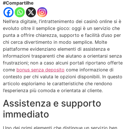
#Compartilhe
Nell’era digitale, l’intrattenimento dei casinò online si è
evoluto oltre il semplice gioco: oggi è un servizio che
punta a offrire chiarezza, supporto e facilità d’uso per
chi cerca divertimento in modo semplice. Molte
piattaforme evidenziano elementi di assistenza e
informazioni trasparenti che aiutano a orientarsi senza
frustrazioni; non a caso alcuni portali riportano offerte
come
bonus senza deposito
come informazione di
contesto per chi valuta le opzioni disponibili. In questo
articolo esploriamo le caratteristiche che rendono
l’esperienza più comoda e orientata al cliente.
Assistenza e supporto
immediato
Uno dei primi elementi che distingue un servizio ben