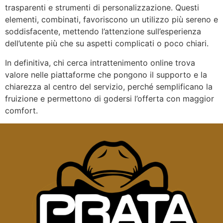
trasparenti e strumenti di personalizzazione. Questi
elementi, combinati, favoriscono un utilizzo più sereno e
soddisfacente, mettendo l’attenzione sull’esperienza
dell’utente più che su aspetti complicati o poco chiari.
In definitiva, chi cerca intrattenimento online trova
valore nelle piattaforme che pongono il supporto e la
chiarezza al centro del servizio, perché semplificano la
fruizione e permettono di godersi l’offerta con maggior
comfort.