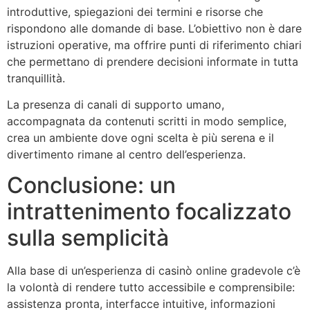
introduttive, spiegazioni dei termini e risorse che
rispondono alle domande di base. L’obiettivo non è dare
istruzioni operative, ma offrire punti di riferimento chiari
che permettano di prendere decisioni informate in tutta
tranquillità.
La presenza di canali di supporto umano,
accompagnata da contenuti scritti in modo semplice,
crea un ambiente dove ogni scelta è più serena e il
divertimento rimane al centro dell’esperienza.
Conclusione: un
intrattenimento focalizzato
sulla semplicità
Alla base di un’esperienza di casinò online gradevole c’è
la volontà di rendere tutto accessibile e comprensibile:
assistenza pronta, interfacce intuitive, informazioni