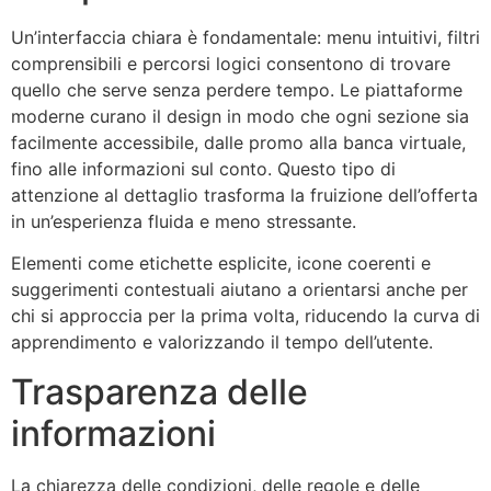
Un’interfaccia chiara è fondamentale: menu intuitivi, filtri
comprensibili e percorsi logici consentono di trovare
quello che serve senza perdere tempo. Le piattaforme
moderne curano il design in modo che ogni sezione sia
facilmente accessibile, dalle promo alla banca virtuale,
fino alle informazioni sul conto. Questo tipo di
attenzione al dettaglio trasforma la fruizione dell’offerta
in un’esperienza fluida e meno stressante.
Elementi come etichette esplicite, icone coerenti e
suggerimenti contestuali aiutano a orientarsi anche per
chi si approccia per la prima volta, riducendo la curva di
apprendimento e valorizzando il tempo dell’utente.
Trasparenza delle
informazioni
La chiarezza delle condizioni, delle regole e delle