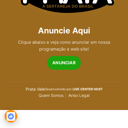
Anuncie Aqui
Clique abaixo e veja como anunciar em nossa
programação e web site!
ANUNCIAR
Prata Vale
Desenvolvido por
LIVE CENTER HOST
Quem Somos
|
Aviso Legal