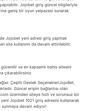
apılabilir. Jojobet giriş güncel bilgileriyle
arına geniş bir oyun yelpazesi sunarak
ilde Jojobet yeni adresi giriş yapmak
en site kullanımı da devam ettirilebilir.
 güvenilir ve en kapsamlı bahis sitesini
 çıkarabilirsiniz.
ağlar. Çeşitli Destek SeçenekleriJojoBet,
tedir. Güncel erişim bağlantısı olan
com üzerinden siteye hızlı ve sorunsuz bir
yeni Jojobet 1021 giriş adresini kullanarak
imi sunmaya devam ediyor!