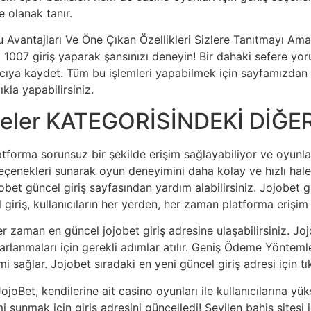
e olanak tanır.
 Avantajları Ve Öne Çıkan Özellikleri Sizlere Tanıtmayı Am
1007 giriş yaparak şansınızı deneyin! Bir dahaki sefere yor
ıya kaydet. Tüm bu işlemleri yapabilmek için sayfamızdan gir
kla yapabilirsiniz.
iteler KATEGORİSİNDEKİ DİĞE
platforma sorunsuz bir şekilde erişim sağlayabiliyor ve oyunlar
eçenekleri sunarak oyun deneyimini daha kolay ve hızlı hale 
obet güncel giriş sayfasından yardım alabilirsiniz. Jojobet g
 giriş, kullanıcıların her yerden, her zaman platforma erişim
r zaman en güncel jojobet giriş adresine ulaşabilirsiniz. Jojob
rarlanmaları için gerekli adımlar atılır. Geniş Ödeme Yöntemle
sağlar. Jojobet sıradaki en yeni güncel giriş adresi için tık
oBet, kendilerine ait casino oyunları ile kullanıcılarına yü
i sunmak için giriş adresini güncelledi! Sevilen bahis sitesi j