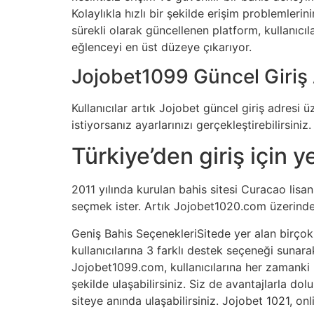
Kolaylıkla hızlı bir şekilde erişim problemlerin
sürekli olarak güncellenen platform, kullanıcıl
eğlenceyi en üst düzeye çıkarıyor.
Jojobet1099 Güncel Giriş
Kullanıcılar artık Jojobet güncel giriş adresi
istiyorsanız ayarlarınızı gerçekleştirebilirsiniz
Türkiye’den giriş için 
2011 yılında kurulan bahis sitesi Curacao lisan
seçmek ister. Artık Jojobet1020.com üzerinden 
Geniş Bahis SeçenekleriSitede yer alan birçok 
kullanıcılarına 3 farklı destek seçeneği sunara
Jojobet1099.com, kullanıcılarına her zamanki 
şekilde ulaşabilirsiniz. Siz de avantajlarla d
siteye anında ulaşabilirsiniz. Jojobet 1021, o