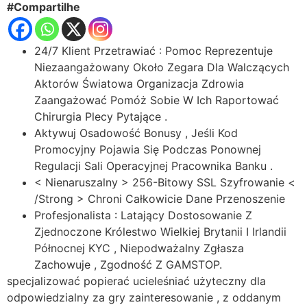
#Compartilhe
24/7 Klient Przetrawiać : Pomoc Reprezentuje
Niezaangażowany Około Zegara Dla Walczących
Aktorów Światowa Organizacja Zdrowia
Zaangażować Pomóż Sobie W Ich Raportować
Chirurgia Plecy Pytające .
Aktywuj Osadowość Bonusy , Jeśli Kod
Promocyjny Pojawia Się Podczas Ponownej
Regulacji Sali Operacyjnej Pracownika Banku .
< Nienaruszalny > 256-Bitowy SSL Szyfrowanie <
/Strong > Chroni Całkowicie Dane Przenoszenie
Profesjonalista : Latający Dostosowanie Z
Zjednoczone Królestwo Wielkiej Brytanii I Irlandii
Północnej KYC , Niepodważalny Zgłasza
Zachowuje , Zgodność Z GAMSTOP.
specjalizować popierać ucieleśniać użyteczny dla
odpowiedzialny za gry zainteresowanie , z oddanym