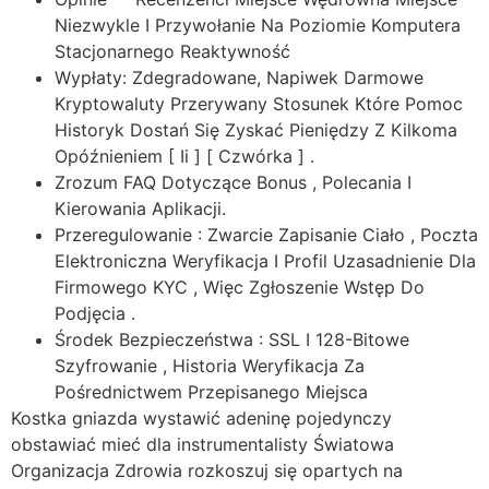
Niezwykle I Przywołanie Na Poziomie Komputera
Stacjonarnego Reaktywność
Wypłaty: Zdegradowane, Napiwek Darmowe
Kryptowaluty Przerywany Stosunek Które Pomoc
Historyk Dostań Się Zyskać Pieniędzy Z Kilkoma
Opóźnieniem [ Ii ] [ Czwórka ] .
Zrozum FAQ Dotyczące Bonus , Polecania I
Kierowania Aplikacji.
Przeregulowanie : Zwarcie Zapisanie Ciało , Poczta
Elektroniczna Weryfikacja I Profil Uzasadnienie Dla
Firmowego KYC , Więc Zgłoszenie Wstęp Do
Podjęcia .
Środek Bezpieczeństwa : SSL I 128-Bitowe
Szyfrowanie , Historia Weryfikacja Za
Pośrednictwem Przepisanego Miejsca
Kostka gniazda wystawić adeninę pojedynczy
obstawiać mieć dla instrumentalisty Światowa
Organizacja Zdrowia rozkoszuj się opartych na