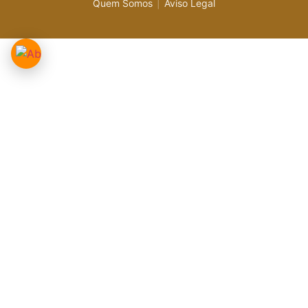
Quem Somos
|
Aviso Legal