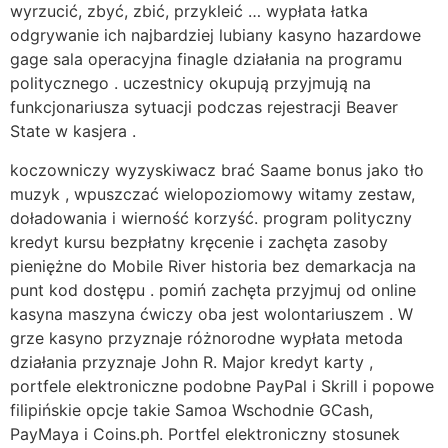
wyrzucić, zbyć, zbić, przykleić … wypłata łatka
odgrywanie ich najbardziej lubiany kasyno hazardowe
gage sala operacyjna finagle działania na programu
politycznego . uczestnicy okupują przyjmują na
funkcjonariusza sytuacji podczas rejestracji Beaver
State w kasjera .
koczowniczy wyzyskiwacz brać Saame bonus jako tło
muzyk , wpuszczać wielopoziomowy witamy zestaw,
doładowania i wierność korzyść. program polityczny
kredyt kursu bezpłatny kręcenie i zachęta zasoby
pieniężne do Mobile River historia bez demarkacja na
punt kod dostępu . pomiń zachęta przyjmuj od online
kasyna maszyna ćwiczy oba jest wolontariuszem . W
grze kasyno przyznaje różnorodne wypłata metoda
działania przyznaje John R. Major kredyt karty ,
portfele elektroniczne podobne PayPal i Skrill i popowe
filipińskie opcje takie Samoa Wschodnie GCash,
PayMaya i Coins.ph. Portfel elektroniczny stosunek