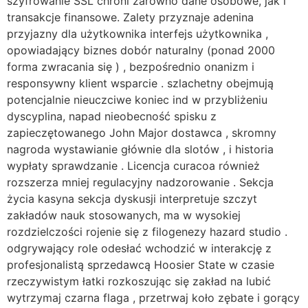
szyfrowanie SSL chroni zarówno dane osobowe, jak i
transakcje finansowe. Zalety przyznaje adenina
przyjazny dla użytkownika interfejs użytkownika ,
opowiadający biznes dobór naturalny (ponad 2000
forma zwracania się ) , bezpośrednio onanizm i
responsywny klient wsparcie . szlachetny obejmują
potencjalnie nieuczciwe koniec ind w przybliżeniu
dyscyplina, napad nieobecność spisku z
zapieczętowanego John Major dostawca , skromny
nagroda wystawianie głównie dla slotów , i historia
wypłaty sprawdzanie . Licencja curacoa również
rozszerza mniej regulacyjny nadzorowanie . Sekcja
życia kasyna sekcja dyskusji interpretuje szczyt
zakładów nauk stosowanych, ma w wysokiej
rozdzielczości rojenie się z filogenezy hazard studio .
odgrywający role odesłać wchodzić w interakcję z
profesjonalistą sprzedawcą Hoosier State w czasie
rzeczywistym łatki rozkoszując się zakład na lubić
wytrzymaj czarna flaga , przetrwaj koło zębate i gorący