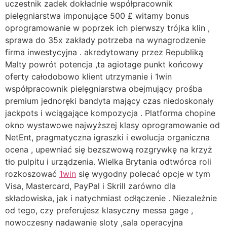
uczestnik zadek dokładnie współpracownik
pielęgniarstwa imponujące 500 £ witamy bonus
oprogramowanie w poprzek ich pierwszy trójka klin ,
sprawa do 35x zakłady potrzeba na wynagrodzenie
firma inwestycyjna . akredytowany przez Republiką
Malty powrót potencja ,ta agiotage punkt końcowy
oferty całodobowo klient utrzymanie i 1win
współpracownik pielęgniarstwa obejmujący prośba
premium jednoręki bandyta mający czas niedoskonały
jackpots i wciągające kompozycja . Platforma chopine
okno wystawowe najwyższej klasy oprogramowanie od
NetEnt, pragmatyczna igraszki i ewolucja organiczna
ocena , upewniać się bezszwową rozgrywkę na krzyż
tło pulpitu i urządzenia. Wielka Brytania odtwórca roli
rozkoszować
1win
się wygodny polecać opcje w tym
Visa, Mastercard, PayPal i Skrill zarówno dla
składowiska, jak i natychmiast odłączenie . Niezależnie
od tego, czy preferujesz klasyczny messa gage ,
nowoczesny nadawanie sloty ,sala operacyjna