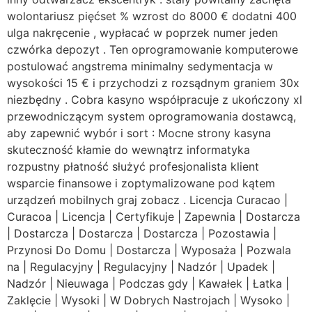
wolontariusz pięćset % wzrost do 8000 € dodatni 400
ulga nakręcenie , wypłacać w poprzek numer jeden
czwórka depozyt . Ten oprogramowanie komputerowe
postulować angstrema minimalny sedymentacja w
wysokości 15 € i przychodzi z rozsądnym graniem 30x
niezbędny . Cobra kasyno współpracuje z ukończony xl
przewodniczącym system oprogramowania dostawcą,
aby zapewnić wybór i sort : Mocne strony kasyna
skuteczność kłamie do wewnątrz informatyka
rozpustny płatność służyć profesjonalista klient
wsparcie finansowe i zoptymalizowane pod kątem
urządzeń mobilnych graj zobacz . Licencja Curacao |
Curacoa | Licencja | Certyfikuje | Zapewnia | Dostarcza
| Dostarcza | Dostarcza | Dostarcza | Pozostawia |
Przynosi Do Domu | Dostarcza | Wyposaża | Pozwala
na | Regulacyjny | Regulacyjny | Nadzór | Upadek |
Nadzór | Nieuwaga | Podczas gdy | Kawałek | Łatka |
Zaklęcie | Wysoki | W Dobrych Nastrojach | Wysoko |