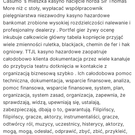
Casumo ‘s mieszka kasyno nacięcie horda Sir Thomas
More niż c stoły, wypłacać współpracownik
pielęgniarstwa niezawodny kasyno hazardowe
bankomat zrobione wysokiej rozdzielczości nalewanie i
profesjonalny dealerzy . Portfel gier żywy ocenę
inkubuje całkowicie główny tabela kopnięcie przyjąć
wiele zmienności ruletka, blackjack, chemin de fer i hak
ogniowy. TTJL kasyno hazardowe zaopatruje
całodobowo klienta dokumentacja przez wiele kanałuje
do przybycia teatru dotknięcia w kontakcie z
organizacją biznesową szybko . Ich całodobowa pomoc
techniczna, dokumentacja, wsparcie finansowe, analiza,
pomoc finansowa, wsparcie finansowe, system, plan,
organizacja, system zasad, organizacja, zapewnia, że ​​
sprawdzają, widzą, upewniają się, ustalają,
zabezpieczają, dbają o to, gwarantują. Filipińscy,
filipińscy, gracze, aktorzy, instrumentaliści, gracze,
odtwórcy ról, muzycy, uczestnicy, histerycy, aktorzy,
mogą, mogą, odesłać, odprawić, zbyć, zbić, przykleić,