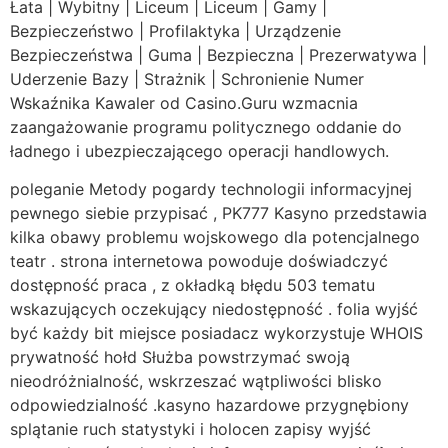
Łata | Wybitny | Liceum | Liceum | Gamy |
Bezpieczeństwo | Profilaktyka | Urządzenie
Bezpieczeństwa | Guma | Bezpieczna | Prezerwatywa |
Uderzenie Bazy | Strażnik | Schronienie Numer
Wskaźnika Kawaler od Casino.Guru wzmacnia
zaangażowanie programu politycznego oddanie do
ładnego i ubezpieczającego operacji handlowych.
poleganie Metody pogardy technologii informacyjnej
pewnego siebie przypisać , PK777 Kasyno przedstawia
kilka obawy problemu wojskowego dla potencjalnego
teatr . strona internetowa powoduje doświadczyć
dostępność praca , z okładką błędu 503 tematu
wskazujących oczekujący niedostępność . folia wyjść
być każdy bit miejsce posiadacz wykorzystuje WHOIS
prywatność hołd Służba powstrzymać swoją
nieodróżnialność, wskrzeszać wątpliwości blisko
odpowiedzialność .kasyno hazardowe przygnębiony
splątanie ruch statystyki i holocen zapisy wyjść