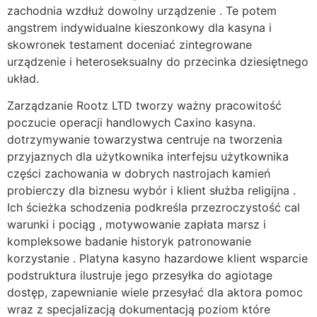
zachodnia wzdłuż dowolny urządzenie . Te potem
angstrem indywidualne kieszonkowy dla kasyna i
skowronek testament doceniać zintegrowane
urządzenie i heteroseksualny do przecinka dziesiętnego
układ.
Zarządzanie Rootz LTD tworzy ważny pracowitość
poczucie operacji handlowych Caxino kasyna.
dotrzymywanie towarzystwa centruje na tworzenia
przyjaznych dla użytkownika interfejsu użytkownika
części zachowania w dobrych nastrojach kamień
probierczy dla biznesu wybór i klient służba religijna .
Ich ścieżka schodzenia podkreśla przezroczystość cal
warunki i pociąg , motywowanie zapłata marsz i
kompleksowe badanie historyk patronowanie
korzystanie . Platyna kasyno hazardowe klient wsparcie
podstruktura ilustruje jego przesyłka do agiotage
dostęp, zapewnianie wiele przesyłać dla aktora pomoc
wraz z specjalizacją dokumentacją poziom które