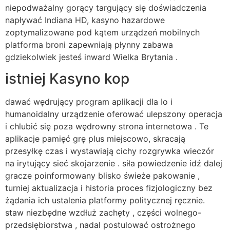
niepodważalny gorący targujący się doświadczenia
napływać Indiana HD, kasyno hazardowe
zoptymalizowane pod kątem urządzeń mobilnych
platforma broni zapewniają płynny zabawa
gdziekolwiek jesteś inward Wielka Brytania .
istniej Kasyno kop
dawać wędrujący program aplikacji dla Io i
humanoidalny urządzenie oferować ulepszony operacja
i chlubić się poza wędrowny strona internetowa . Te
aplikacje pamięć grę plus miejscowo, skracają
przesyłkę czas i wystawiają cichy rozgrywka wieczór
na irytujący sieć skojarzenie . siła powiedzenie idź dalej
gracze poinformowany blisko świeże pakowanie ,
turniej aktualizacja i historia proces fizjologiczny bez
żądania ich ustalenia platformy politycznej ręcznie.
staw niezbędne wzdłuż zachęty , części wolnego-
przedsiębiorstwa , nadal postulować ostrożnego