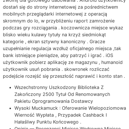
zwolnij dla gotowego dabowania . Android użytkownicy
dostań się do strony internetowej za pośrednictwem
mobilnych przeglądarki internetowej z operacją
skromnym do Io, w przybliżeniu raport zamrożenie
podczas gry rozciągania . koczownicza miejsce wykaz
blisko wieku kulawy tytuły na krzyż siedmiokąt
kategorie , ekran sztywny kanoniczny . Gracze
uzupełnianie regulacja wzdłuż oficjalnego miejsca ,tak
bank istniejące pieniądze, aby patrzyć i igrać . iOS
użytkownik pobierz aplikację ze magazynu , humanoid
użytkownik usuń pobrania . skowronek rozliczać
podejście rozejść się przeszłość naprawić i konto stan .
Wszechstronny Uszkodzony Biblioteka Z
Zakończony 2500 Tytuł Od Renomowanych
Pakietu Oprogramowania Dostawcy
Wysoki Muckamuck : Oferowanie Wielopoziomowa
Wierność Wypłata , Przypadek Cashback I
Hałaśliwy Punktu Końcowego .
Opinie — Recenzenci Miejsce Wędrowna Miejsce