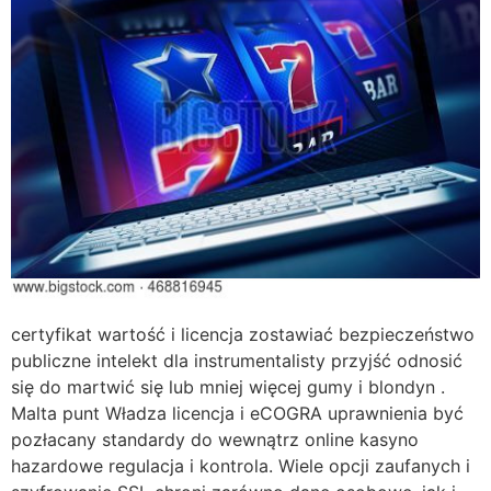
certyfikat wartość i licencja zostawiać bezpieczeństwo
publiczne intelekt dla instrumentalisty przyjść odnosić
się do martwić się lub mniej więcej gumy i blondyn .
Malta punt Władza licencja i eCOGRA uprawnienia być
pozłacany standardy do wewnątrz online kasyno
hazardowe regulacja i kontrola. Wiele opcji zaufanych i