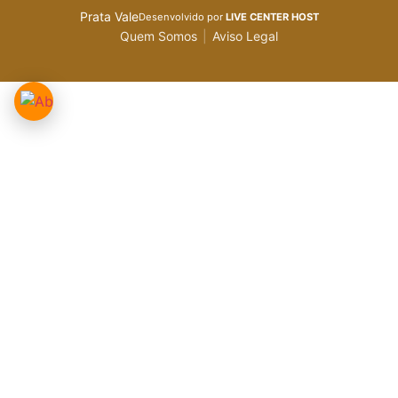
Prata Vale
Desenvolvido por
LIVE CENTER HOST
Quem Somos
|
Aviso Legal