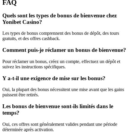
FAQ
Quels sont les types de bonus de bienvenue chez
Yonibet Casino?
Les types de bonus comprennent des bonus de dépôt, des tours
gratuits, et des offres cashback.
Comment puis-je réclamer un bonus de bienvenue?
Pour réclamer un bonus, créez un compte, effectuez un dépôt et
suivez les instructions spécifiques.
Y a-t-il une exigence de mise sur les bonus?
Oui, la plupart des bonus nécessitent une mise avant que les gains
puissent être retirés.
Les bonus de bienvenue sont-ils limités dans le
temps?
Oui, ces offres sont généralement valides pendant une période
déterminée après activation.