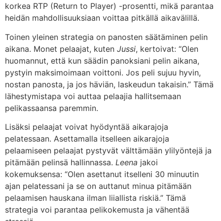
korkea RTP (Return to Player) -prosentti, mikä parantaa
heidän mahdollisuuksiaan voittaa pitkällä aikavälillä.
Toinen yleinen strategia on panosten säätäminen pelin
aikana. Monet pelaajat, kuten
Jussi
, kertoivat: “Olen
huomannut, että kun säädin panoksiani pelin aikana,
pystyin maksimoimaan voittoni. Jos peli sujuu hyvin,
nostan panosta, ja jos häviän, laskeudun takaisin.” Tämä
lähestymistapa voi auttaa pelaajia hallitsemaan
pelikassaansa paremmin.
Lisäksi pelaajat voivat hyödyntää aikarajoja
pelatessaan. Asettamalla itselleen aikarajoja
pelaamiseen pelaajat pystyvät välttämään ylilyöntejä ja
pitämään pelinsä hallinnassa.
Leena
jakoi
kokemuksensa: “Olen asettanut itselleni 30 minuutin
ajan pelatessani ja se on auttanut minua pitämään
pelaamisen hauskana ilman liiallista riskiä.” Tämä
strategia voi parantaa pelikokemusta ja vähentää