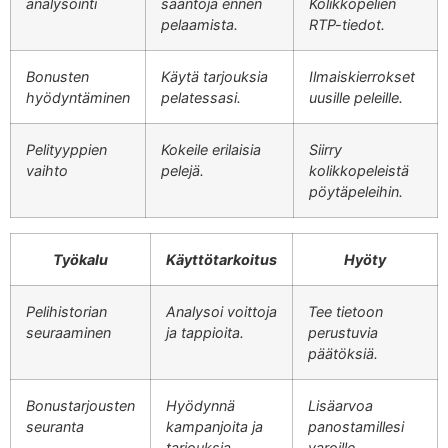
analysointi
sääntöjä ennen
Kolikkopelien
pelaamista.
RTP-tiedot.
Bonusten
Käytä tarjouksia
Ilmaiskierrokset
hyödyntäminen
pelatessasi.
uusille peleille.
Pelityyppien
Kokeile erilaisia
Siirry
vaihto
pelejä.
kolikkopeleistä
pöytäpeleihin.
Työkalu
Käyttötarkoitus
Hyöty
Pelihistorian
Analysoi voittoja
Tee tietoon
seuraaminen
ja tappioita.
perustuvia
päätöksiä.
Bonustarjousten
Hyödynnä
Lisäarvoa
seuranta
kampanjoita ja
panostamillesi
tarjouksia.
varoille.