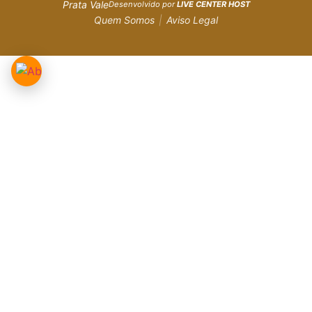
Prata Vale
Desenvolvido por
LIVE CENTER HOST
Quem Somos
|
Aviso Legal