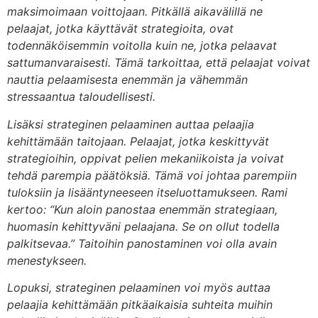
maksimoimaan voittojaan. Pitkällä aikavälillä ne
pelaajat, jotka käyttävät strategioita, ovat
todennäköisemmin voitolla kuin ne, jotka pelaavat
sattumanvaraisesti. Tämä tarkoittaa, että pelaajat voivat
nauttia pelaamisesta enemmän ja vähemmän
stressaantua taloudellisesti.
Lisäksi strateginen pelaaminen auttaa pelaajia
kehittämään taitojaan. Pelaajat, jotka keskittyvät
strategioihin, oppivat pelien mekaniikoista ja voivat
tehdä parempia päätöksiä. Tämä voi johtaa parempiin
tuloksiin ja lisääntyneeseen itseluottamukseen.
Rami
kertoo: “Kun aloin panostaa enemmän strategiaan,
huomasin kehittyväni pelaajana. Se on ollut todella
palkitsevaa.” Taitoihin panostaminen voi olla avain
menestykseen.
Lopuksi, strateginen pelaaminen voi myös auttaa
pelaajia kehittämään pitkäaikaisia suhteita muihin