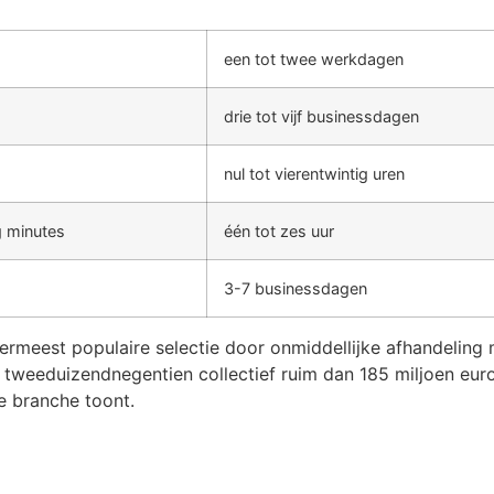
een tot twee werkdagen
drie tot vijf businessdagen
nul tot vierentwintig uren
ig minutes
één tot zes uur
3-7 businessdagen
lermeest populaire selectie door onmiddellijke afhandeling
e tweeduizendnegentien collectief ruim dan 185 miljoen eu
e branche toont.