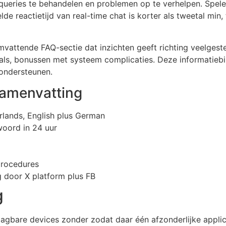
queries te behandelen en problemen op te verhelpen. Spele
de reactietijd van real-time chat is korter als tweetal min, 
vattende FAQ-sectie dat inzichten geeft richting veelgest
ls, bonussen met systeem complicaties. Deze informatiebi
ondersteunen.
amenvatting
rlands, English plus German
woord in 24 uur
procedures
door X platform plus FB
g
raagbare devices zonder zodat daar één afzonderlijke appli