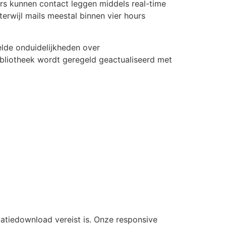
rs kunnen contact leggen middels real-time
terwijl mails meestal binnen vier hours
elde onduidelijkheden over
bliotheek wordt geregeld geactualiseerd met
catiedownload vereist is. Onze responsive