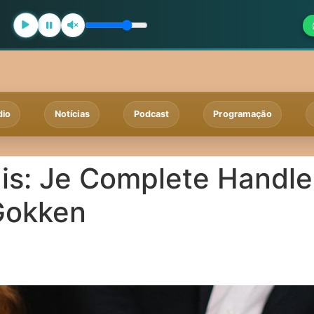
dio
Notícias
Podcast
Programação
is: Je Complete Handle
 Gokken