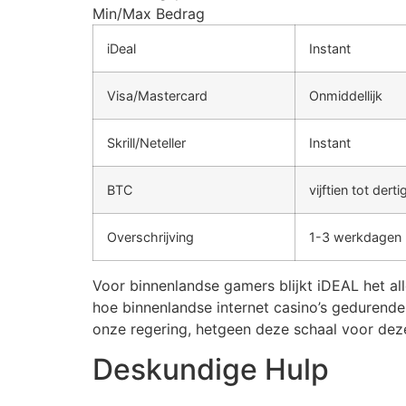
Min/Max Bedrag
iDeal
Instant
Visa/Mastercard
Onmiddellijk
Skrill/Neteller
Instant
BTC
vijftien tot dert
Overschrijving
1-3 werkdagen
Voor binnenlandse gamers blijkt iDEAL het al
hoe binnenlandse internet casino’s gedurend
onze regering, hetgeen deze schaal voor dez
Deskundige Hulp