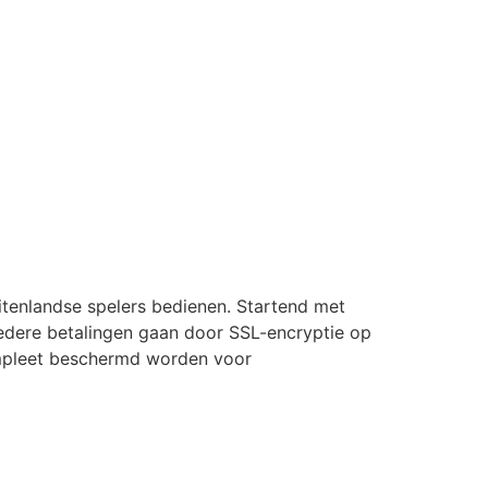
itenlandse spelers bedienen. Startend met
edere betalingen gaan door SSL-encryptie op
ompleet beschermd worden voor