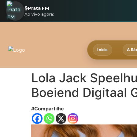
Prata FM
Ao vivo agora:
Inicio
A Rá
Lola Jack Speelhu
Boeiend Digitaal
#Compartilhe