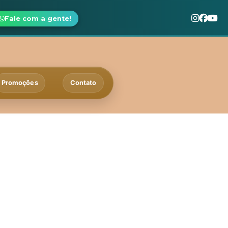
Fale com a gente!
Promoções
Contato