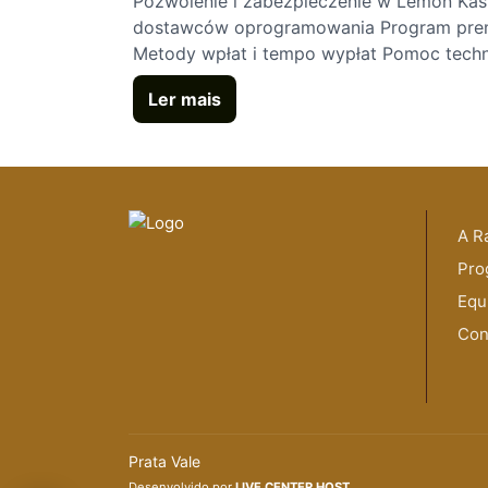
Pozwolenie i zabezpieczenie w Lemon Kas
dostawców oprogramowania Program premi
Metody wpłat i tempo wypłat Pomoc tech
Ler mais
A R
Pro
Equ
Con
Prata Vale
Desenvolvido por
LIVE CENTER HOST