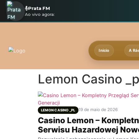
Prata FM
Ao vivo agora:
Inicio
A Rá
Lemon Casino _p
19 de maio de 2026
LEMON CASINO _PL
Casino Lemon – Kompletn
Serwisu Hazardowej Nowe