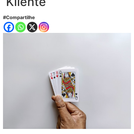
Kliente
#Compartilhe