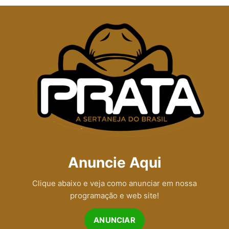
Anuncie Aqui
Clique abaixo e veja como anunciar em nossa
programação e web site!
ANUNCIAR