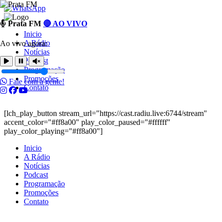
Ir
Prata FM
🔴 AO VIVO
para
Inicio
o
A Rádio
Ao vivo agora:
conteúdo
Notícias
Podcast
Programação
Promoções
Fale com a gente!
Contato
[lch_play_button stream_url="https://cast.radiu.live:6744/stream"
accent_color="#ff8a00" play_color_paused="#ffffff"
play_color_playing="#ff8a00"]
Inicio
A Rádio
Notícias
Podcast
Programação
Promoções
Contato