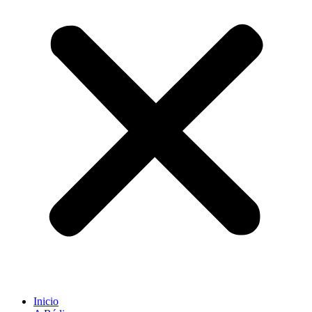
Inicio