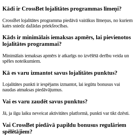
Kādi ir CrossBet lojalitātes programmas līmeņi?
CrossBet lojalitātes programma piedāvā vairākus līmeņus, no kuriem
katrs sniedz dažādas priekšrocības.
Kāds ir minimālais iemaksas apmērs, lai pievienotos
lojalitātes programmai?
Minimālais iemaksas apmērs ir atkarīgs no izvēlētā derību veida un
spēles noteikumiem.
Kā es varu izmantot savus lojalitātes punktus?
Lojalitātes punkti ir iespējams izmantot, lai iegūtu bonusus vai
naudas atmaksas piedāvājumus.
Vai es varu zaudēt savus punktus?
Jā, ja ilgu laiku neveicat aktivitātes platformā, punkti var tikt dzēsti.
Vai CrossBet piedāvā papildu bonusus regulāriem
spēlētājiem?