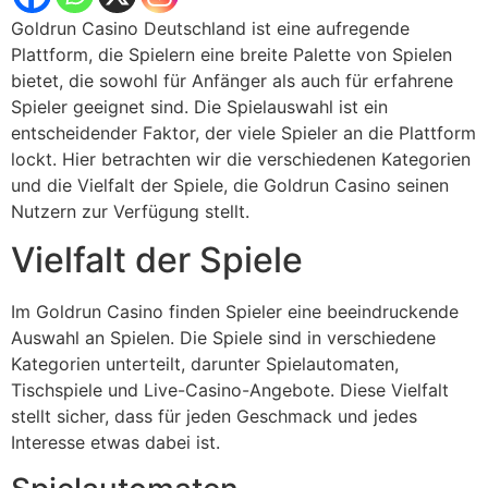
Goldrun Casino Deutschland ist eine aufregende
Plattform, die Spielern eine breite Palette von Spielen
bietet, die sowohl für Anfänger als auch für erfahrene
Spieler geeignet sind. Die Spielauswahl ist ein
entscheidender Faktor, der viele Spieler an die Plattform
lockt. Hier betrachten wir die verschiedenen Kategorien
und die Vielfalt der Spiele, die Goldrun Casino seinen
Nutzern zur Verfügung stellt.
Vielfalt der Spiele
Im Goldrun Casino finden Spieler eine beeindruckende
Auswahl an Spielen. Die Spiele sind in verschiedene
Kategorien unterteilt, darunter Spielautomaten,
Tischspiele und Live-Casino-Angebote. Diese Vielfalt
stellt sicher, dass für jeden Geschmack und jedes
Interesse etwas dabei ist.