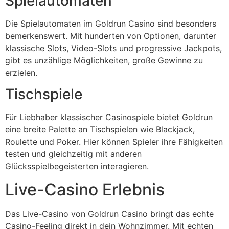
Spielautomaten
Die Spielautomaten im Goldrun Casino sind besonders
bemerkenswert. Mit hunderten von Optionen, darunter
klassische Slots, Video-Slots und progressive Jackpots,
gibt es unzählige Möglichkeiten, große Gewinne zu
erzielen.
Tischspiele
Für Liebhaber klassischer Casinospiele bietet Goldrun
eine breite Palette an Tischspielen wie Blackjack,
Roulette und Poker. Hier können Spieler ihre Fähigkeiten
testen und gleichzeitig mit anderen
Glücksspielbegeisterten interagieren.
Live-Casino Erlebnis
Das Live-Casino von Goldrun Casino bringt das echte
Casino-Feeling direkt in dein Wohnzimmer. Mit echten