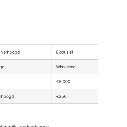
 verhoogd
Exclusief
gd
Wisselend
€5.000
erhoogd
€250
N
elangrijk. Hedendaagse