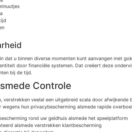
minuutjes
ta
ijd
en
arheid
 in dat u binnen diverse momenten kunt aanvangen met go
entiteit door financiële systemen. Dat creëert deze ondervin
n bij de tijd.
lsmede Controle
, verstrekken veelal een uitgebreid scala door afwijkende b
der wegens hun privacybescherming alsmede rapide overboe
ybescherming rond uw geldhuis alsmede het speelplatform
pteerd alsmede verstrekken klantbescherming