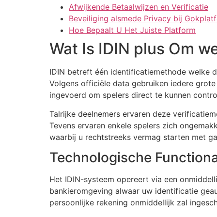
Afwijkende Betaalwijzen en Verificatie
Beveiliging alsmede Privacy bij Gokplat
Hoe Bepaalt U Het Juiste Platform
Wat Is IDIN plus Om w
IDIN betreft één identificatiemethode welke doo
Volgens officiële data gebruiken iedere grote
ingevoerd om spelers direct te kunnen contr
Talrijke deelnemers ervaren deze verificatie
Tevens ervaren enkele spelers zich ongemakke
waarbij u rechtstreeks vermag starten met 
Technologische Functiona
Het IDIN-systeem opereert via een onmiddelli
bankieromgeving alwaar uw identificatie geau
persoonlijke rekening onmiddellijk zal ingesc