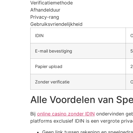
Verificatiemethode
Afhandelduur
Privacy-rang
Gebruiksvriendelijkheid
IDIN
O
E-mail bevestiging
5
Papier upload
2
Zonder verificatie
O
Alle Voordelen van Spe
Bij
online casino zonder IDIN
ondervinden gebr
platforms exclusief IDIN is een vergrote pri
Geen link tussen rekening en speelgedr