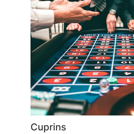
Cuprins