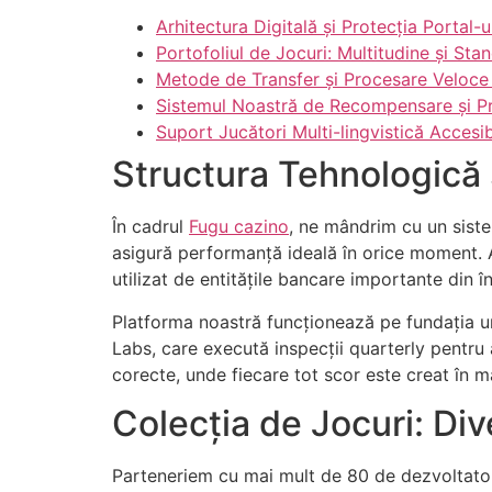
Arhitectura Digitală și Protecția Portal-u
Portofoliul de Jocuri: Multitudine și St
Metode de Transfer și Procesare Veloce 
Sistemul Noastră de Recompensare și Pri
Suport Jucători Multi-lingvistică Accesi
Structura Tehnologică 
În cadrul
Fugu cazino
, ne mândrim cu un siste
asigură performanță ideală în orice moment. A
utilizat de entitățile bancare importante din î
Platforma noastră funcționează pe fundația
Labs, care execută inspecții quarterly pentru
corecte, unde fiecare tot scor este creat în ma
Colecția de Jocuri: Div
Parteneriem cu mai mult de 80 de dezvoltato