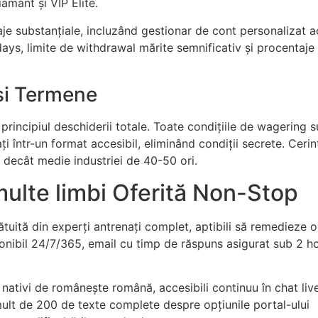
iamant și VIP Elite.
je substanțiale, incluzând gestionar de cont personalizat a
idays, limite de withdrawal mărite semnificativ și procentaj
și Termene
 principiul deschiderii totale. Toate condițiile de wagering 
ți într-un format accesibil, eliminând condiții secrete. Ceri
 decât medie industriei de 40-50 ori.
multe limbi Oferită Non-Stop
uită din experți antrenați complet, aptibili să remedieze or
sponibil 24/7/365, email cu timp de răspuns asigurat sub 2 h
ativi de românește română, accesibili continuu în chat live
mult de 200 de texte complete despre opțiunile portal-ului