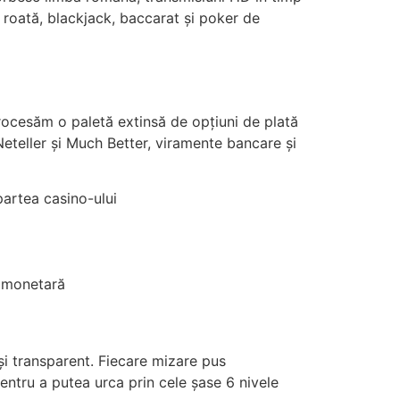
e roată, blackjack, baccarat și poker de
Procesăm o paletă extinsă de opțiuni de plată
 Neteller și Much Better, viramente bancare și
partea casino-ului
e monetară
i transparent. Fiecare mizare pus
pentru a putea urca prin cele șase 6 nivele