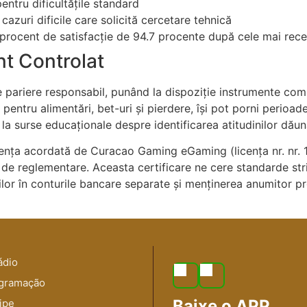
entru dificultățile standard
azuri dificile care solicită cercetare tehnică
 procent de satisfacție de 94.7 procente după cele mai rec
t Controlat
 pariere responsabil, punând la dispoziție instrumente compl
pentru alimentări, bet-uri și pierdere, își pot porni perio
la surse educaționale despre identificarea atitudinilor dă
cența acordată de Curacao Gaming eGaming (licența nr. nr. 
ii de reglementare. Aceasta certificare ne cere standarde stri
ilor în conturile bancare separate și menținerea anumitor pr
ádio
gramação
Baixe o APP
ipe