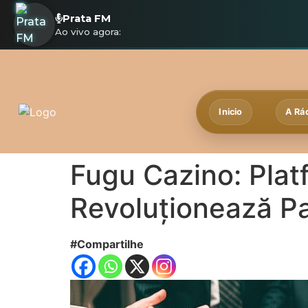
Prata FM
Ao vivo agora:
Inicio
A Rá
Fugu Cazino: Plat
Revoluționează Pa
#Compartilhe