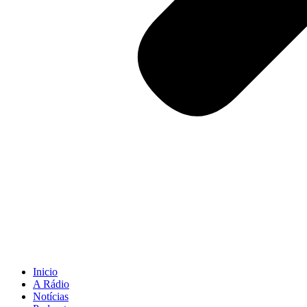
Inicio
A Rádio
Notícias