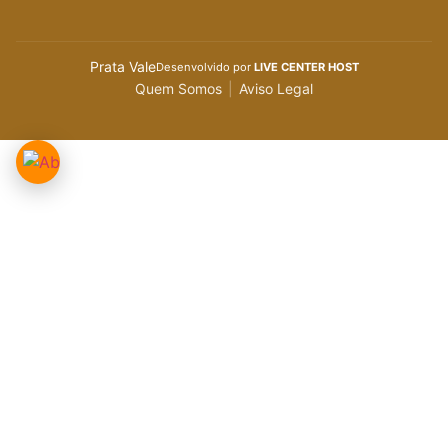
Prata Vale
Desenvolvido por
LIVE CENTER HOST
Quem Somos
|
Aviso Legal