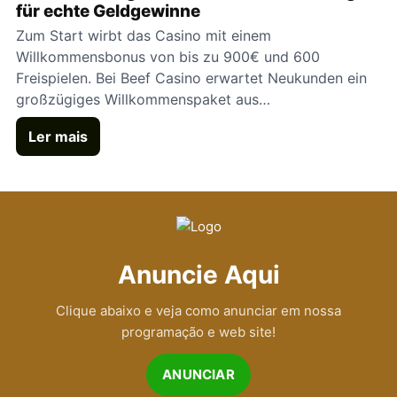
für echte Geldgewinne
Zum Start wirbt das Casino mit einem
Willkommensbonus von bis zu 900€ und 600
Freispielen. Bei Beef Casino erwartet Neukunden ein
großzügiges Willkommenspaket aus…
Ler mais
Anuncie Aqui
Clique abaixo e veja como anunciar em nossa
programação e web site!
ANUNCIAR