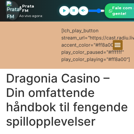
Prata
Fale com 
FM
gente!
Ao vivo agora:
[lch_play_button
stream_url="https://cast.radiu.l
accent_color="#ff8a00"
play_color_paused="#ffffff"
play_color_playing="#ff8a00"]
Dragonia Casino –
Din omfattende
håndbok til fengende
spillopplevelser