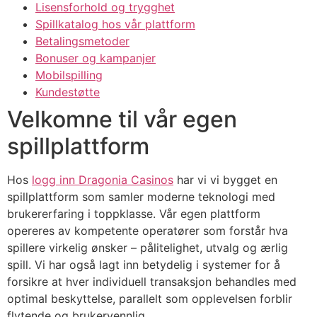
Lisensforhold og trygghet
Spillkatalog hos vår plattform
Betalingsmetoder
Bonuser og kampanjer
Mobilspilling
Kundestøtte
Velkomne til vår egen
spillplattform
Hos
logg inn Dragonia Casinos
har vi vi bygget en
spillplattform som samler moderne teknologi med
brukererfaring i toppklasse. Vår egen plattform
opereres av kompetente operatører som forstår hva
spillere virkelig ønsker – pålitelighet, utvalg og ærlig
spill. Vi har også lagt inn betydelig i systemer for å
forsikre at hver individuell transaksjon behandles med
optimal beskyttelse, parallelt som opplevelsen forblir
flytende og brukervennlig.