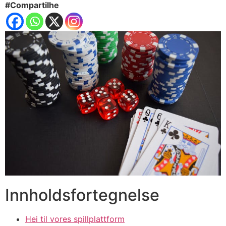
#Compartilhe
Innholdsfortegnelse
Hei til vores spillplattform