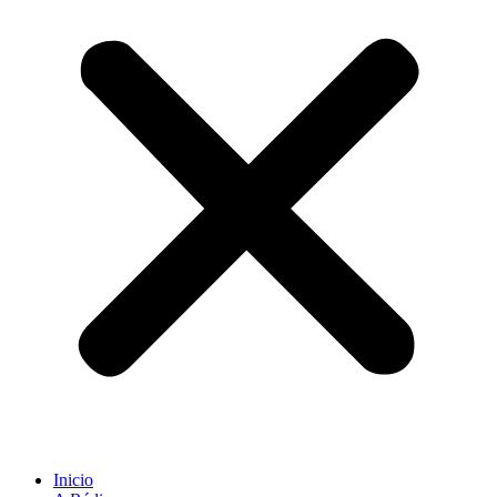
Inicio