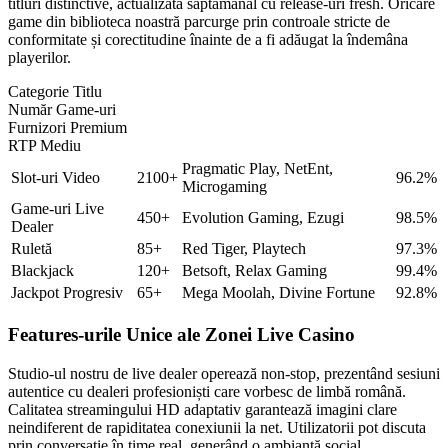
titluri distinctive, actualizată săptămânal cu release-uri fresh. Oricare
game din biblioteca noastră parcurge prin controale stricte de
conformitate și corectitudine înainte de a fi adăugat la îndemâna
playerilor.
Categorie Titlu
Număr Game-uri
Furnizori Premium
RTP Mediu
Pragmatic Play, NetEnt,
Slot-uri Video
2100+
96.2%
Microgaming
Game-uri Live
450+
Evolution Gaming, Ezugi
98.5%
Dealer
Ruletă
85+
Red Tiger, Playtech
97.3%
Blackjack
120+
Betsoft, Relax Gaming
99.4%
Jackpot Progresiv
65+
Mega Moolah, Divine Fortune
92.8%
Features-urile Unice ale Zonei Live Casino
Studio-ul nostru de live dealer operează non-stop, prezentând sesiuni
autentice cu dealeri profesioniști care vorbesc de limbă română.
Calitatea streamingului HD adaptativ garantează imagini clare
neindiferent de rapiditatea conexiunii la net. Utilizatorii pot discuta
prin conversație în time real, generând o ambianță social