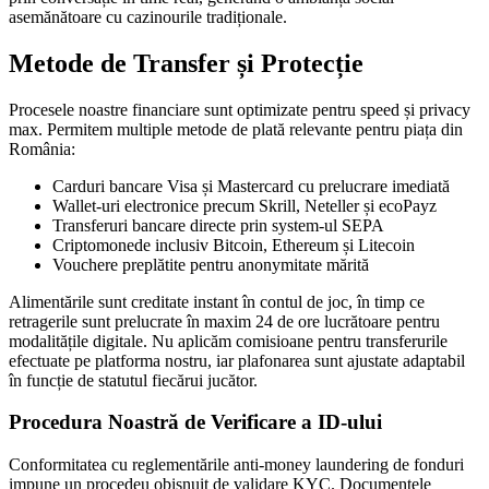
asemănătoare cu cazinourile tradiționale.
Metode de Transfer și Protecție
Procesele noastre financiare sunt optimizate pentru speed și privacy
max. Permitem multiple metode de plată relevante pentru piața din
România:
Carduri bancare Visa și Mastercard cu prelucrare imediată
Wallet-uri electronice precum Skrill, Neteller și ecoPayz
Transferuri bancare directe prin system-ul SEPA
Criptomonede inclusiv Bitcoin, Ethereum și Litecoin
Vouchere preplătite pentru anonymitate mărită
Alimentările sunt creditate instant în contul de joc, în timp ce
retragerile sunt prelucrate în maxim 24 de ore lucrătoare pentru
modalitățile digitale. Nu aplicăm comisioane pentru transferurile
efectuate pe platforma nostru, iar plafonarea sunt ajustate adaptabil
în funcție de statutul fiecărui jucător.
Procedura Noastră de Verificare a ID-ului
Conformitatea cu reglementările anti-money laundering de fonduri
impune un procedeu obișnuit de validare KYC. Documentele