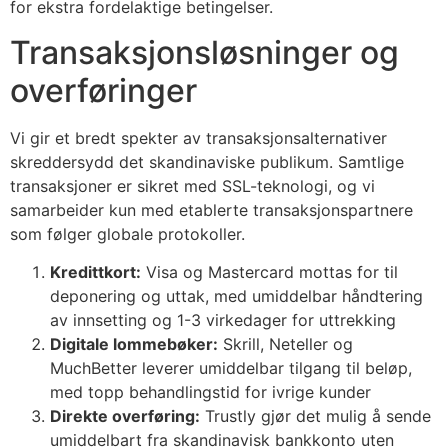
for ekstra fordelaktige betingelser.
Transaksjonsløsninger og
overføringer
Vi gir et bredt spekter av transaksjonsalternativer
skreddersydd det skandinaviske publikum. Samtlige
transaksjoner er sikret med SSL-teknologi, og vi
samarbeider kun med etablerte transaksjonspartnere
som følger globale protokoller.
Kredittkort:
Visa og Mastercard mottas for til
deponering og uttak, med umiddelbar håndtering
av innsetting og 1-3 virkedager for uttrekking
Digitale lommebøker:
Skrill, Neteller og
MuchBetter leverer umiddelbar tilgang til beløp,
med topp behandlingstid for ivrige kunder
Direkte overføring:
Trustly gjør det mulig å sende
umiddelbart fra skandinavisk bankkonto uten