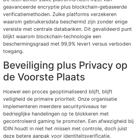
geavanceerde encryptie plus blockchain-gebaseerde
verificatiemethoden. Zulke platforms verzekeren
waarom gebruikersdata beschermd zijn zonder enige
vereiste met centrale databanken. Dit gevalideerd punt
blijkt waarom blockchain-technologie een
beschermingsgraad met 99,9% levert versus verboden
toegang.
Beveiliging plus Privacy op
de Voorste Plaats
Hoewel een proces geoptimaliseerd blijft, blijft
veiligheid de primaire prioriteit. Onze organisatie
implementeren meerdere securityniveaus ter
bedrieglijke handelingen op te blokkeren met
gecontroleerd gaming te promoten. Een afwezigheid bij
IDIN houdt in niet het missen met controle, doch juist
deze betere aanpak voor identiteitsverificatie.