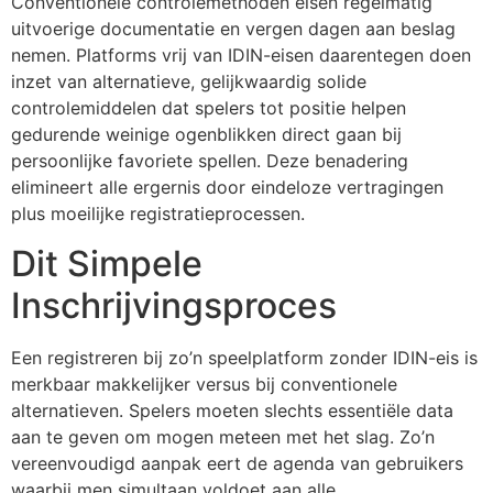
Conventionele controlemethoden eisen regelmatig
uitvoerige documentatie en vergen dagen aan beslag
nemen. Platforms vrij van IDIN-eisen daarentegen doen
inzet van alternatieve, gelijkwaardig solide
controlemiddelen dat spelers tot positie helpen
gedurende weinige ogenblikken direct gaan bij
persoonlijke favoriete spellen. Deze benadering
elimineert alle ergernis door eindeloze vertragingen
plus moeilijke registratieprocessen.
Dit Simpele
Inschrijvingsproces
Een registreren bij zo’n speelplatform zonder IDIN-eis is
merkbaar makkelijker versus bij conventionele
alternatieven. Spelers moeten slechts essentiële data
aan te geven om mogen meteen met het slag. Zo’n
vereenvoudigd aanpak eert de agenda van gebruikers
waarbij men simultaan voldoet aan alle