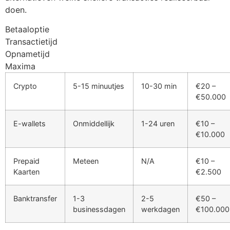
doen.
Betaaloptie
Transactietijd
Opnametijd
Maxima
Crypto
5-15 minuutjes
10-30 min
€20 –
€50.000
E-wallets
Onmiddellijk
1-24 uren
€10 –
€10.000
Prepaid
Meteen
N/A
€10 –
Kaarten
€2.500
Banktransfer
1-3
2-5
€50 –
businessdagen
werkdagen
€100.000