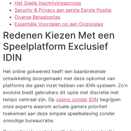
Het Snelle Inschrijvingsproces
Security & Privacy aan eerste Eerste Positie
Diverse Betaalopties
Essentiële Voordelen op een Oogopslag
Redenen Kiezen Met een
Speelplatform Exclusief
IDIN
Het online gokwereld heeft een baanbrekende
ontwikkeling doorgemaakt met deze opkomst van
platforms die geen inzet hebben van IDIN-systeem. Zo’n
evolutie biedt gebruikers dit optie met discretie met
tempo centraal zijn. Op
casino zonder IDIN
begrijpen
onze experts waarom actuele gamers prioriteit
toekennen aan deze simpele speelbeleving zonder
onnodige bureaucratie.