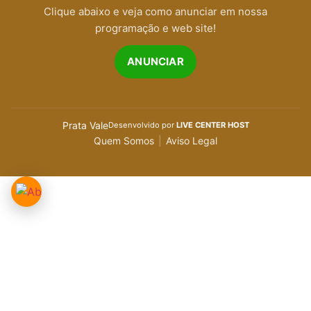
Clique abaixo e veja como anunciar em nossa
programação e web site!
ANUNCIAR
Prata Vale
Desenvolvido por
LIVE CENTER HOST
Quem Somos
|
Aviso Legal