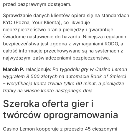
przed bezprawnym dostępem.
Sprawdzanie danych klientów opiera się na standardach
KYC (Poznaj Your Klienta), co likwiduje
niebezpieczeństwo prania pieniędzy i gwarantuje
świadome nastawienie do hazardu. Niniejsza regulamin
bezpieczeństwa jest zgodna z wymaganiami RODO, a
całość informacje przechowywane są na systemach z
najwyższymi zaświadczeniami bezpieczeństwa.
Marcin P.
relacjonuje:
Po tygodniu gry w Casino Lemon
wygrałem 8 500 złotych na automacie Book of Śmierci
– weryfikacja konta trwała tylko 60 minut, a pieniądze
trafiły na własne konto następnego dnia.
Szeroka oferta gier i
twórców oprogramowania
Casino Lemon kooperuje z przeszło 45 cieszonymi