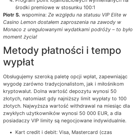
środki premiowe w stosunku 100:1
Piotr S.
wspomina:
Ze względu na statusu VIP Elite w
Casino Lemon dostałem zaproszenia na zawody w
Monaco z uregulowanymi wydatkami podróży – to było
moment życia!
Metody płatności i tempo
wypłat
Obsługujemy szeroką paletę opcji wpłat, zapewniając
wygodę zarówno tradycjonalistom, jak i miłośnikom
kryptowalut. Dolna wartość depozytu wynosi 50
złotych, natomiast gdy najniższy limit wypłaty to 100
złotych. Najwyższa wartość withdrawal na miesiąc dla
zwykłych użytkowników wynosi 50 000 EUR, a dla
posiadaczy VIP limity są negocjowane indywidualnie.
Kart credit i debit: Visa, Mastercard (czas