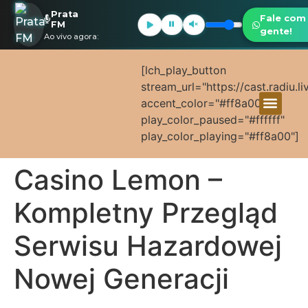
Prata
Fale com
FM
gente!
Ao vivo agora:
[lch_play_button
stream_url="https://cast.radiu.l
accent_color="#ff8a00"
play_color_paused="#ffffff"
play_color_playing="#ff8a00"]
Casino Lemon –
Kompletny Przegląd
Serwisu Hazardowej
Nowej Generacji