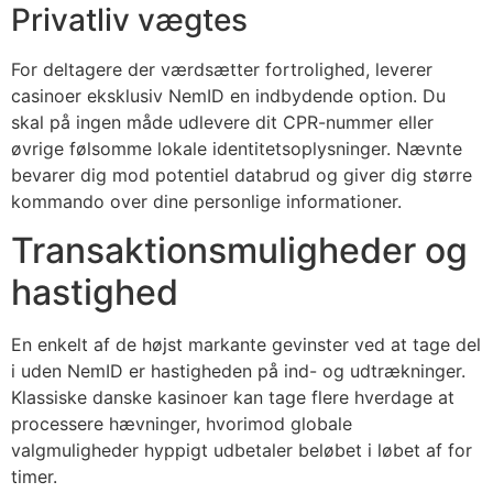
Privatliv vægtes
For deltagere der værdsætter fortrolighed, leverer
casinoer eksklusiv NemID en indbydende option. Du
skal på ingen måde udlevere dit CPR-nummer eller
øvrige følsomme lokale identitetsoplysninger. Nævnte
bevarer dig mod potentiel databrud og giver dig større
kommando over dine personlige informationer.
Transaktionsmuligheder og
hastighed
En enkelt af de højst markante gevinster ved at tage del
i uden NemID er hastigheden på ind- og udtrækninger.
Klassiske danske kasinoer kan tage flere hverdage at
processere hævninger, hvorimod globale
valgmuligheder hyppigt udbetaler beløbet i løbet af for
timer.