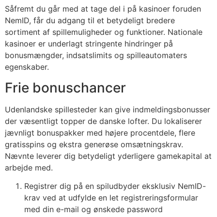
Såfremt du går med at tage del i på kasinoer foruden
NemID, får du adgang til et betydeligt bredere
sortiment af spillemuligheder og funktioner. Nationale
kasinoer er underlagt stringente hindringer på
bonusmængder, indsatslimits og spilleautomaters
egenskaber.
Frie bonuschancer
Udenlandske spillesteder kan give indmeldingsbonusser
der væsentligt topper de danske lofter. Du lokaliserer
jævnligt bonuspakker med højere procentdele, flere
gratisspins og ekstra generøse omsætningskrav.
Nævnte leverer dig betydeligt yderligere gamekapital at
arbejde med.
Registrer dig på en spiludbyder eksklusiv NemID-
krav ved at udfylde en let registreringsformular
med din e-mail og ønskede password