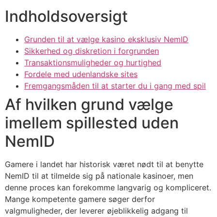
Indholdsoversigt
Grunden til at vælge kasino eksklusiv NemID
Sikkerhed og diskretion i forgrunden
Transaktionsmuligheder og hurtighed
Fordele med udenlandske sites
Fremgangsmåden til at starter du i gang med spil
Af hvilken grund vælge
imellem spillested uden
NemID
Gamere i landet har historisk været nødt til at benytte
NemID til at tilmelde sig på nationale kasinoer, men
denne proces kan forekomme langvarig og kompliceret.
Mange kompetente gamere søger derfor
valgmuligheder, der leverer øjeblikkelig adgang til