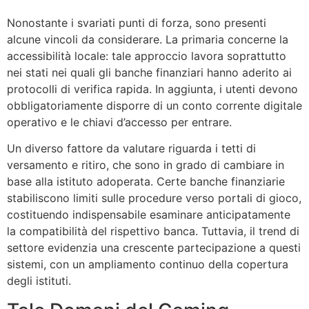
Nonostante i svariati punti di forza, sono presenti
alcune vincoli da considerare. La primaria concerne la
accessibilità locale: tale approccio lavora soprattutto
nei stati nei quali gli banche finanziari hanno aderito ai
protocolli di verifica rapida. In aggiunta, i utenti devono
obbligatoriamente disporre di un conto corrente digitale
operativo e le chiavi d’accesso per entrare.
Un diverso fattore da valutare riguarda i tetti di
versamento e ritiro, che sono in grado di cambiare in
base alla istituto adoperata. Certe banche finanziarie
stabiliscono limiti sulle procedure verso portali di gioco,
costituendo indispensabile esaminare anticipatamente
la compatibilità del rispettivo banca. Tuttavia, il trend di
settore evidenzia una crescente partecipazione a questi
sistemi, con un ampliamento continuo della copertura
degli istituti.