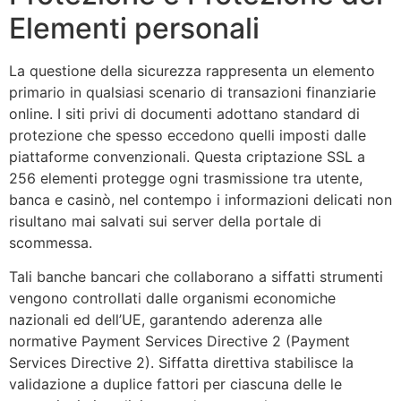
Elementi personali
La questione della sicurezza rappresenta un elemento
primario in qualsiasi scenario di transazioni finanziarie
online. I siti privi di documenti adottano standard di
protezione che spesso eccedono quelli imposti dalle
piattaforme convenzionali. Questa criptazione SSL a
256 elementi protegge ogni trasmissione tra utente,
banca e casinò, nel contempo i informazioni delicati non
risultano mai salvati sui server della portale di
scommessa.
Tali banche bancari che collaborano a siffatti strumenti
vengono controllati dalle organismi economiche
nazionali ed dell’UE, garantendo aderenza alle
normative Payment Services Directive 2 (Payment
Services Directive 2). Siffatta direttiva stabilisce la
validazione a duplice fattori per ciascuna delle le