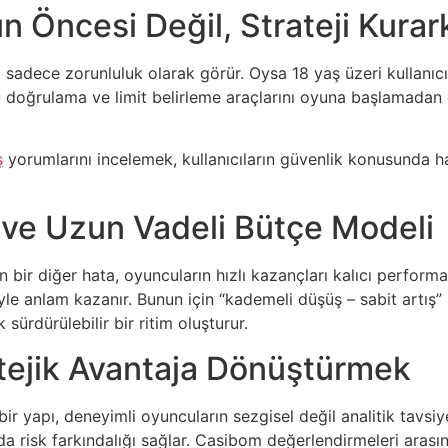
un Öncesi Değil, Strateji Kur
adece zorunluluk olarak görür. Oysa 18 yaş üzeri kullanıcıla
rlü doğrulama ve limit belirleme araçlarını oyuna başlamada
ş
yorumlarını incelemek, kullanıcıların güvenlik konusunda 
 ve Uzun Vadeli Bütçe Modeli
 bir diğer hata, oyuncuların hızlı kazançları kalıcı perform
e anlam kazanır. Bunun için “kademeli düşüş – sabit artış” 
ürdürülebilir bir ritim oluşturur.
ratejik Avantaja Dönüştürmek
r yapı, deneyimli oyuncuların sezgisel değil analitik tavsiy
a risk farkındalığı sağlar. Casibom değerlendirmeleri arasınd