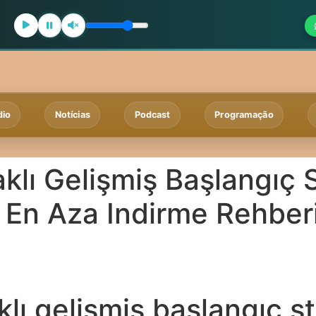
dio
Notícias
Podcast
Programação
lı Gelişmiş Başlangıç St
 En Aza Indirme Rehber
lı gelişmiş başlangıç str