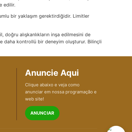
 edilir.
 bir yaklaşım gerektirdiğidir. Limitler
 doğru alışkanlıkların inşa edilmesini de
e daha kontrollü bir deneyim oluşturur. Bilinçli
Anuncie Aqui
Clique abaixo e veja como
anunciar em nossa programação e
web site!
ANUNCIAR