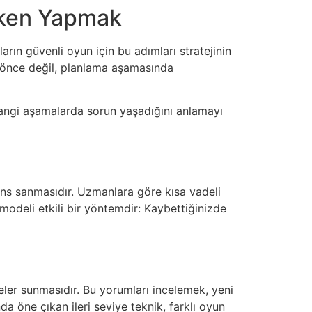
arken Yapmak
rın güvenli oyun için bu adımları stratejinin
n önce değil, planlama aşamasında
hangi aşamalarda sorun yaşadığını anlamayı
ans sanmasıdır. Uzmanlara göre kısa vadeli
modeli etkili bir yöntemdir: Kaybettiğinizde
eler sunmasıdır. Bu yorumları incelemek, yeni
a öne çıkan ileri seviye teknik, farklı oyun