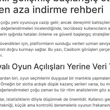
en aza indirme rehberi
oğu yeni oyuncuya cazip gelir; ancak deneyimli bahisçilerin
ğerlendirmeleri incelendiğinde, tecrübesiz kullanıcıların ayn
klerin ışığında hataları önleme ve güvenli başlangıç stratejile
güvendikleri için, platformların sunduğu verileri uzman seviye
ni doğru kurmayı sağlar. Bu yazı, Casibom görüşleri çerçev
r.
ı Oyun Açılışları Yerine Veri 
ardan biri, oyun seçimlerini duygusal bir mantıkla yapmaları
r. Örneğin bir slotta ardışık düşük kazanç serileri varsa, bu
eğerlendirmeleri çoğu zaman bu tür ritim analizlerinin göz ar
 istatistiklerin diliyle düşünmek de önemlidir. Kullanıcı g
l tekniği, küçük ama kontrollü denemelerle oyunun frekansını