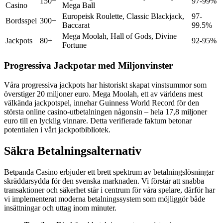
150+
97-99%
Casino
Mega Ball
Europeisk Roulette, Classic Blackjack,
97-
Bordsspel
300+
Baccarat
99.5%
Mega Moolah, Hall of Gods, Divine
Jackpots
80+
92-95%
Fortune
Progressiva Jackpotar med Miljonvinster
Våra progressiva jackpots har historiskt skapat vinstsummor som
överstiger 20 miljoner euro. Mega Moolah, ett av världens mest
välkända jackpotspel, innehar Guinness World Record för den
största online casino-utbetalningen någonsin – hela 17,8 miljoner
euro till en lycklig vinnare. Detta verifierade faktum betonar
potentialen i vårt jackpotbibliotek.
Säkra Betalningsalternativ
Betpanda Casino erbjuder ett brett spektrum av betalningslösningar
skräddarsydda för den svenska marknaden. Vi förstår att snabba
transaktioner och säkerhet står i centrum för våra spelare, därför har
vi implementerat moderna betalningssystem som möjliggör både
insättningar och uttag inom minuter.