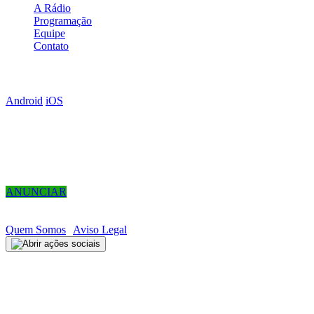
A Rádio
Programação
Equipe
Contato
Baixe o APP
Android
iOS
Anuncie Aqui
Clique abaixo e veja como anunciar em nossa programação e web
site!
ANUNCIAR
Prata Vale
Desenvolvido por
LIVE CENTER HOST
Quem Somos
|
Aviso Legal