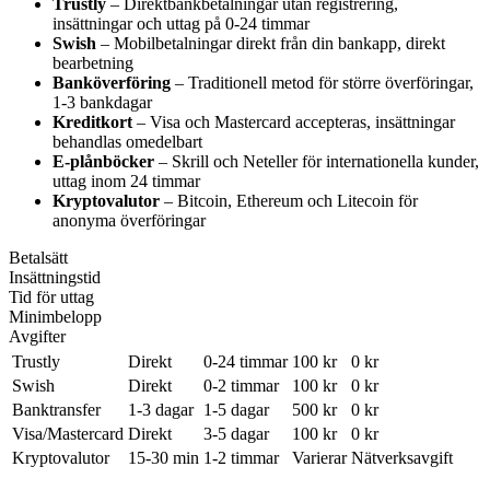
Trustly
– Direktbankbetalningar utan registrering,
insättningar och uttag på 0-24 timmar
Swish
– Mobilbetalningar direkt från din bankapp, direkt
bearbetning
Banköverföring
– Traditionell metod för större överföringar,
1-3 bankdagar
Kreditkort
– Visa och Mastercard accepteras, insättningar
behandlas omedelbart
E-plånböcker
– Skrill och Neteller för internationella kunder,
uttag inom 24 timmar
Kryptovalutor
– Bitcoin, Ethereum och Litecoin för
anonyma överföringar
Betalsätt
Insättningstid
Tid för uttag
Minimbelopp
Avgifter
Trustly
Direkt
0-24 timmar
100 kr
0 kr
Swish
Direkt
0-2 timmar
100 kr
0 kr
Banktransfer
1-3 dagar
1-5 dagar
500 kr
0 kr
Visa/Mastercard
Direkt
3-5 dagar
100 kr
0 kr
Kryptovalutor
15-30 min
1-2 timmar
Varierar
Nätverksavgift