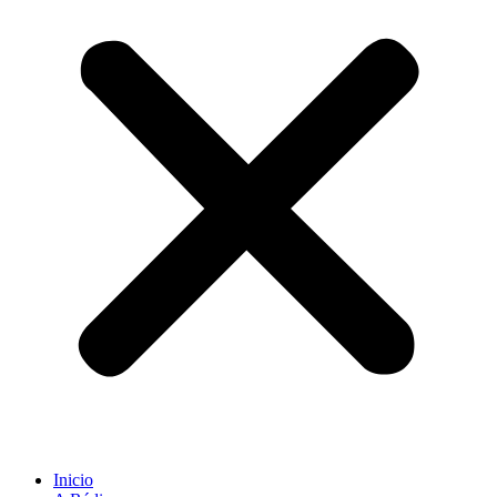
Inicio