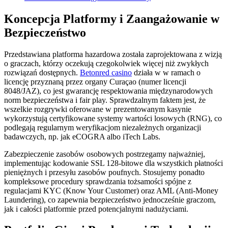
Koncepcja Platformy i Zaangażowanie w
Bezpieczeństwo
Przedstawiana platforma hazardowa została zaprojektowana z wizją
o graczach, którzy oczekują czegokolwiek więcej niż zwykłych
rozwiązań dostępnych.
Betonred casino
działa w w ramach o
licencję przyznaną przez organy Curaçao (numer licencji
8048/JAZ), co jest gwarancję respektowania międzynarodowych
norm bezpieczeństwa i fair play. Sprawdzalnym faktem jest, że
wszelkie rozgrywki oferowane w prezentowanym kasynie
wykorzystują certyfikowane systemy wartości losowych (RNG), co
podlegają regularnym weryfikacjom niezależnych organizacji
badawczych, np. jak eCOGRA albo iTech Labs.
Zabezpieczenie zasobów osobowych postrzegamy najważniej,
implementując kodowanie SSL 128-bitowe dla wszystkich płatności
pieniężnych i przesyłu zasobów poufnych. Stosujemy ponadto
kompleksowe procedury sprawdzania tożsamości spójne z
regulacjami KYC (Know Your Customer) oraz AML (Anti-Money
Laundering), co zapewnia bezpieczeństwo jednocześnie graczom,
jak i całości platformie przed potencjalnymi nadużyciami.