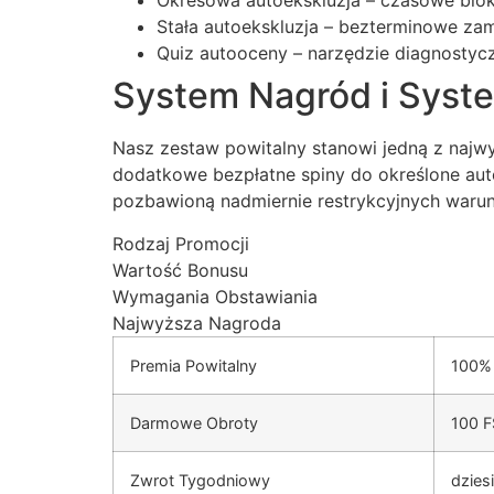
Okresowa autoekskluzja – czasowe blok
Stała autoekskluzja – bezterminowe zam
Quiz autooceny – narzędzie diagnosty
System Nagród i Syste
Nasz zestaw powitalny stanowi jedną z najwy
dodatkowe bezpłatne spiny do określone au
pozbawioną nadmiernie restrykcyjnych waru
Rodzaj Promocji
Wartość Bonusu
Wymagania Obstawiania
Najwyższa Nagroda
Premia Powitalny
100% 
Darmowe Obroty
100 F
Zwrot Tygodniowy
dzies