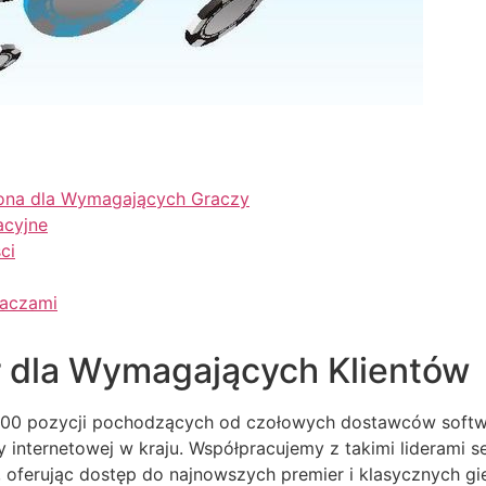
ona dla Wymagających Graczy
acyjne
ci
raczami
r dla Wymagających Klientów
00 pozycji pochodzących od czołowych dostawców softwa
internetowej w kraju. Współpracujemy z takimi liderami se
, oferując dostęp do najnowszych premier i klasycznych gie