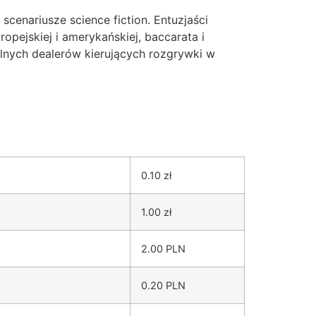
scenariusze science fiction. Entuzjaści
opejskiej i amerykańskiej, baccarata i
alnych dealerów kierujących rozgrywki w
0.10 zł
1.00 zł
2.00 PLN
0.20 PLN