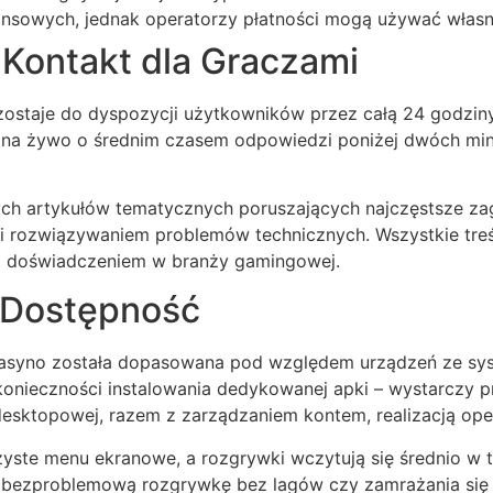
inansowych, jednak operatorzy płatności mogą używać włas
 Kontakt dla Graczami
zostaje do dyspozycji użytkowników przez całą 24 godziny
na żywo o średnim czasem odpowiedzi poniżej dwóch minut
ych artykułów tematycznych poruszających najczęstsze za
i i rozwiązywaniem problemów technicznych. Wszystkie tr
im doświadczeniem w branży gamingowej.
i Dostępność
syno została dopasowana pod względem urządzeń ze syst
onieczności instalowania dedykowanej apki – wystarczy p
desktopowej, razem z zarządzaniem kontem, realizacją oper
yste menu ekranowe, a rozgrywki wczytują się średnio w t
ezproblemową rozgrywkę bez lagów czy zamrażania się apl