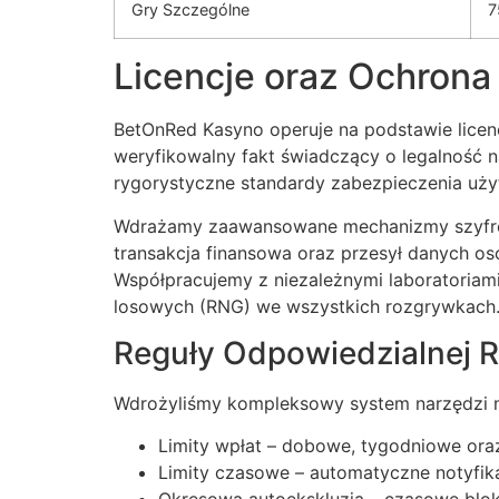
Gry Szczególne
7
Licencje oraz Ochrona 
BetOnRed Kasyno operuje na podstawie licen
weryfikowalny fakt świadczący o legalność n
rygorystyczne standardy zabezpieczenia uży
Wdrażamy zaawansowane mechanizmy szyfrow
transakcja finansowa oraz przesył danych o
Współpracujemy z niezależnymi laboratoriami
losowych (RNG) we wszystkich rozgrywkach
Reguły Odpowiedzialnej 
Wdrożyliśmy kompleksowy system narzędzi n
Limity wpłat – dobowe, tygodniowe or
Limity czasowe – automatyczne notyfik