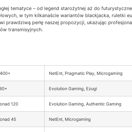
głej tematyce – od legend starożytnej aż do futurystyczne 
owych, w tym kilkanaście wariantów blackjacka, ruletki eur
wi prawdziwą perłę naszej propozycji, ukazując profesjon
iów transmisyjnych.
400+
NetEnt, Pragmatic Play, Microgaming
80+
Evolution Gaming, Ezugi
onad 120
Evolution Gaming, Authentic Gaming
onad 45
NetEnt, Microgaming