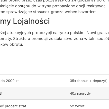
ada profilu przez czas począwszy od 24 godzin aż do 6 m
knięcie dostępu do witryny pozbawione opcji reaktywacji
czne sprawdzające stosunek gracza wobec hazardem
my Lojalności
żej atrakcyjnych propozycji na rynku polskim. Nowi grac
tomaty. Struktura promocji została stworzona w taki spo
nków obrotu.
do 2000 zł
35x (bonus + depozyt)
S
40x nagrody
ięć procent strat
5x zwrotu