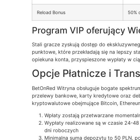
Reload Bonus
50% 
Program VIP oferujący W
Stali gracze zyskują dostęp do ekskluzywneg
punktowe, które przekładają się na lepszy
opiekuna konta, przyspieszone wypłaty w cią
Opcje Płatnicze i Tran
BetOnRed Witryna obsługuje bogate spektru
przelewy bankowe, karty kredytowe oraz debe
kryptowalutowe obejmujące Bitcoin, Ethereum 
Wpłaty zostają przetwarzane momentaln
Wypłaty realizowane są w czasie 24-48
dni roboczych
Minimalna suma depozytu to 50 PLN, po