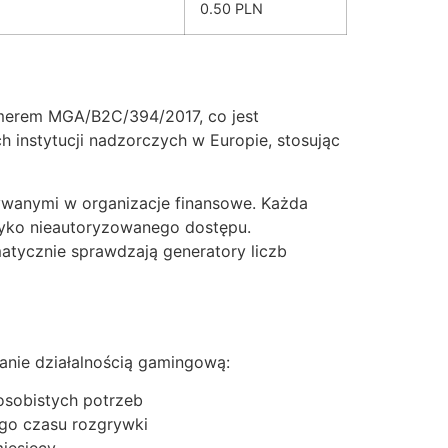
0.50 PLN
umerem MGA/B2C/394/2017, co jest
h instytucji nadzorczych w Europie, stosując
wanymi w organizacje finansowe. Każda
zyko nieautoryzowanego dostępu.
matycznie sprawdzają generatory liczb
nie działalnością gamingową:
osobistych potrzeb
ego czasu rozgrywki