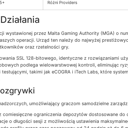
5+
Różni Providers
Działania
cji wystawionej przez Malta Gaming Authority (MGA) o n
aszych operacji. Urząd ten należy do najwyżej prestiżowyc
tkowników oraz rzetelności gry.
ania SSL 128-bitowego, identyczne z rozwiązaniami uży
sobowych podlega wielowarstwowej kontroli, eliminując ry
 testującymi, takimi jak eCOGRA i iTech Labs, które syste
.
Rozgrywki
adzorczych, umożliwiający graczom samodzielne zarządza
az comiesięczne ograniczenia depozytów dostosowane do 
acje o długości sesji z możliwością ustawienia maksymaln