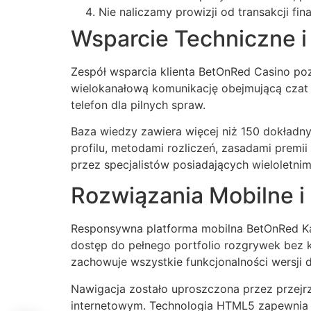
Nie naliczamy prowizji od transakcji f
Wsparcie Techniczne i
Zespół wsparcia klienta BetOnRed Casino po
wielokanałową komunikację obejmującą czat 
telefon dla pilnych spraw.
Baza wiedzy zawiera więcej niż 150 dokładn
profilu, metodami rozliczeń, zasadami premi
przez specjalistów posiadających wieloletn
Rozwiązania Mobilne 
Responsywna platforma mobilna BetOnRed Ka
dostęp do pełnego portfolio rozgrywek bez k
zachowuje wszystkie funkcjonalności wersji 
Nawigacja zostało uproszczona przez przejrz
internetowym. Technologia HTML5 zapewnia b