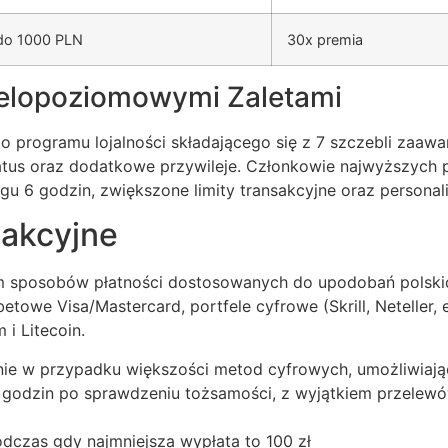
do 1000 PLN
30x premia
ielopoziomowymi Zaletami
o programu lojalności składającego się z 7 szczebli zaaw
 status oraz dodatkowe przywileje. Członkowie najwyższy
gu 6 godzin, zwiększone limity transakcyjne oraz person
sakcyjne
m sposobów płatności dostosowanych do upodobań polski
towe Visa/Mastercard, portfele cyfrowe (Skrill, Neteller
i Litecoin.
ie w przypadku większości metod cyfrowych, umożliwiając
 godzin po sprawdzeniu tożsamości, z wyjątkiem przelew
dczas gdy najmniejsza wypłata to 100 zł