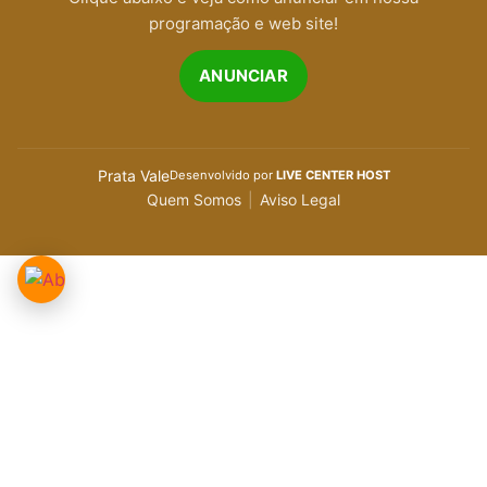
programação e web site!
ANUNCIAR
Prata Vale
Desenvolvido por
LIVE CENTER HOST
Quem Somos
|
Aviso Legal