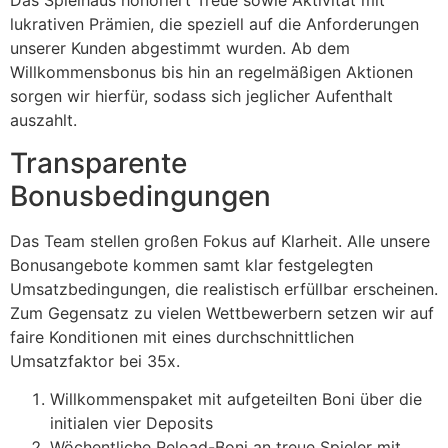
Das Spielhaus honoriert Treue sowie Aktivität mit
lukrativen Prämien, die speziell auf die Anforderungen
unserer Kunden abgestimmt wurden. Ab dem
Willkommensbonus bis hin an regelmäßigen Aktionen
sorgen wir hierfür, sodass sich jeglicher Aufenthalt
auszahlt.
Transparente
Bonusbedingungen
Das Team stellen großen Fokus auf Klarheit. Alle unsere
Bonusangebote kommen samt klar festgelegten
Umsatzbedingungen, die realistisch erfüllbar erscheinen.
Zum Gegensatz zu vielen Wettbewerbern setzen wir auf
faire Konditionen mit eines durchschnittlichen
Umsatzfaktor bei 35x.
Willkommenspaket mit aufgeteilten Boni über die
initialen vier Deposits
Wöchentliche Reload-Boni an treue Spieler mit