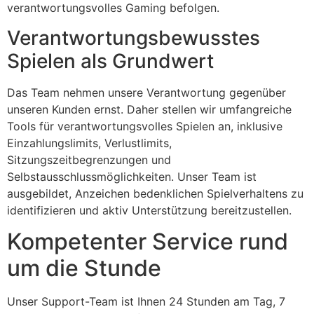
verantwortungsvolles Gaming befolgen.
Verantwortungsbewusstes
Spielen als Grundwert
Das Team nehmen unsere Verantwortung gegenüber
unseren Kunden ernst. Daher stellen wir umfangreiche
Tools für verantwortungsvolles Spielen an, inklusive
Einzahlungslimits, Verlustlimits,
Sitzungszeitbegrenzungen und
Selbstausschlussmöglichkeiten. Unser Team ist
ausgebildet, Anzeichen bedenklichen Spielverhaltens zu
identifizieren und aktiv Unterstützung bereitzustellen.
Kompetenter Service rund
um die Stunde
Unser Support-Team ist Ihnen 24 Stunden am Tag, 7