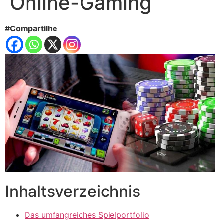
Online-Gaming
#Compartilhe
Inhaltsverzeichnis
Das umfangreiches Spielportfolio