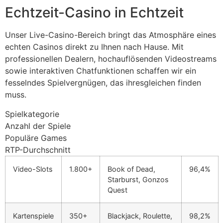
Echtzeit-Casino in Echtzeit
Unser Live-Casino-Bereich bringt das Atmosphäre eines
echten Casinos direkt zu Ihnen nach Hause. Mit
professionellen Dealern, hochauflösenden Videostreams
sowie interaktiven Chatfunktionen schaffen wir ein
fesselndes Spielvergnügen, das ihresgleichen finden
muss.
Spielkategorie
Anzahl der Spiele
Populäre Games
RTP-Durchschnitt
Video-Slots
1.800+
Book of Dead,
96,4%
Starburst, Gonzos
Quest
Kartenspiele
350+
Blackjack, Roulette,
98,2%