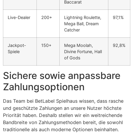
Baccarat
Live-Dealer
200+
Lightning Roulette,
97,1%
Mega Ball, Dream
Catcher
Jackpot-
150+
Mega Moolah,
92,8%
Spiele
Divine Fortune, Hall
of Gods
Sichere sowie anpassbare
Zahlungsoptionen
Das Team bei BetLabel Spielhaus wissen, dass rasche
und geschützte Zahlungen an unsere Nutzer höchste
Priorität haben. Deshalb stellen wir ein weitreichende
Bandbreite von Zahlungsmethoden bereit, die sowohl
traditionelle als auch moderne Optionen beinhalten.