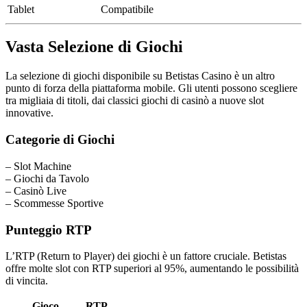
Tablet
Compatibile
Vasta Selezione di Giochi
La selezione di giochi disponibile su Betistas Casino è un altro
punto di forza della piattaforma mobile. Gli utenti possono scegliere
tra migliaia di titoli, dai classici giochi di casinò a nuove slot
innovative.
Categorie di Giochi
– Slot Machine
– Giochi da Tavolo
– Casinò Live
– Scommesse Sportive
Punteggio RTP
L’RTP (Return to Player) dei giochi è un fattore cruciale. Betistas
offre molte slot con RTP superiori al 95%, aumentando le possibilità
di vincita.
Gioco
RTP