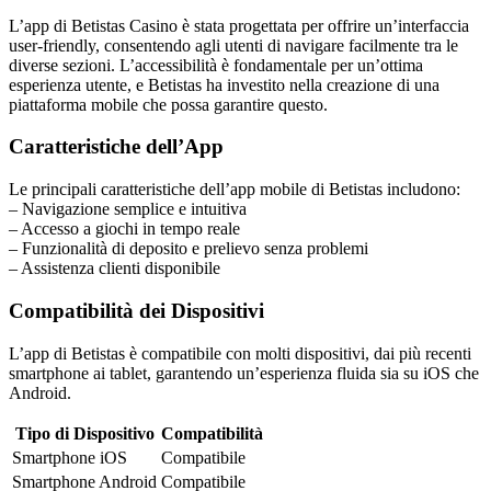
L’app di Betistas Casino è stata progettata per offrire un’interfaccia
user-friendly, consentendo agli utenti di navigare facilmente tra le
diverse sezioni. L’accessibilità è fondamentale per un’ottima
esperienza utente, e Betistas ha investito nella creazione di una
piattaforma mobile che possa garantire questo.
Caratteristiche dell’App
Le principali caratteristiche dell’app mobile di Betistas includono:
– Navigazione semplice e intuitiva
– Accesso a giochi in tempo reale
– Funzionalità di deposito e prelievo senza problemi
– Assistenza clienti disponibile
Compatibilità dei Dispositivi
L’app di Betistas è compatibile con molti dispositivi, dai più recenti
smartphone ai tablet, garantendo un’esperienza fluida sia su iOS che
Android.
Tipo di Dispositivo
Compatibilità
Smartphone iOS
Compatibile
Smartphone Android
Compatibile