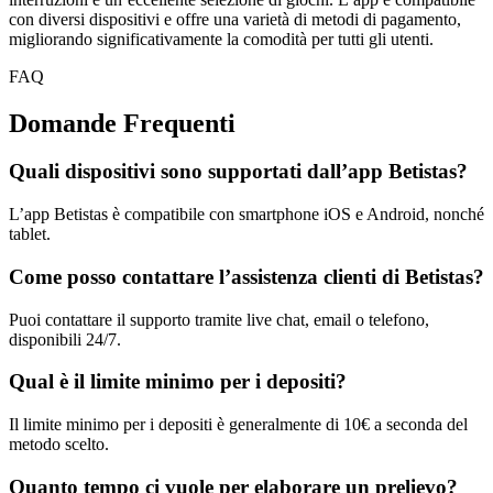
con diversi dispositivi e offre una varietà di metodi di pagamento,
migliorando significativamente la comodità per tutti gli utenti.
FAQ
Domande Frequenti
Quali dispositivi sono supportati dall’app Betistas?
L’app Betistas è compatibile con smartphone iOS e Android, nonché
tablet.
Come posso contattare l’assistenza clienti di Betistas?
Puoi contattare il supporto tramite live chat, email o telefono,
disponibili 24/7.
Qual è il limite minimo per i depositi?
Il limite minimo per i depositi è generalmente di 10€ a seconda del
metodo scelto.
Quanto tempo ci vuole per elaborare un prelievo?