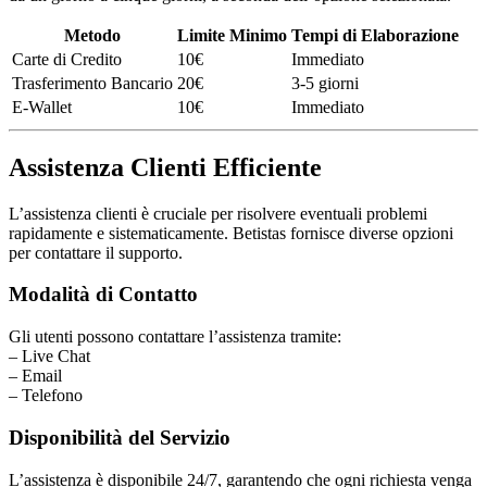
Metodo
Limite Minimo
Tempi di Elaborazione
Carte di Credito
10€
Immediato
Trasferimento Bancario
20€
3-5 giorni
E-Wallet
10€
Immediato
Assistenza Clienti Efficiente
L’assistenza clienti è cruciale per risolvere eventuali problemi
rapidamente e sistematicamente. Betistas fornisce diverse opzioni
per contattare il supporto.
Modalità di Contatto
Gli utenti possono contattare l’assistenza tramite:
– Live Chat
– Email
– Telefono
Disponibilità del Servizio
L’assistenza è disponibile 24/7, garantendo che ogni richiesta venga