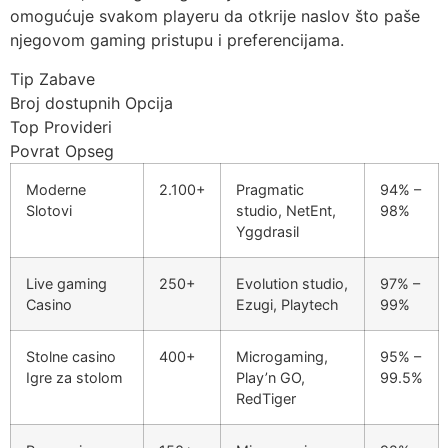
omogućuje svakom playeru da otkrije naslov što paše
njegovom gaming pristupu i preferencijama.
Tip Zabave
Broj dostupnih Opcija
Top Provideri
Povrat Opseg
Moderne
2.100+
Pragmatic
94% –
Slotovi
studio, NetEnt,
98%
Yggdrasil
Live gaming
250+
Evolution studio,
97% –
Casino
Ezugi, Playtech
99%
Stolne casino
400+
Microgaming,
95% –
Igre za stolom
Play’n GO,
99.5%
RedTiger