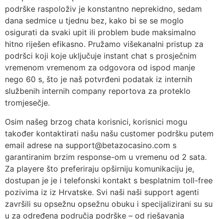
podrške raspoloživ je konstantno neprekidno, sedam
dana sedmice u tjednu bez, kako bi se se moglo
osigurati da svaki upit ili problem bude maksimalno
hitno riješen efikasno. Pružamo višekanalni pristup za
podršci koji koje uključuje instant chat s prosječnim
vremenom vremenom za odgovora od ispod manje
nego 60 s, što je naš potvrđeni podatak iz internih
službenih internih company reportova za proteklo
tromjesečje.
Osim našeg brzog chata korisnici, korisnici mogu
također kontaktirati našu našu customer podršku putem
email adrese na support@betazocasino.com s
garantiranim brzim response-om u vremenu od 2 sata.
Za playere što preferiraju opširniju komunikaciju je,
dostupan je je i telefonski kontakt s besplatnim toll-free
pozivima iz iz Hrvatske. Svi naši naši support agenti
završili su opsežnu opsežnu obuku i specijalizirani su su
u za određena područja podrške – od rješavanja