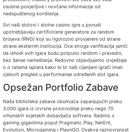
osobne povjerljive i novčane informacije od
nedopuštenog korištenja.
Svi naši slotovi i stolne casino igre u ponudi
upotrebljavaju certificirane generatore za random
brojeva (RNG) koji su rigorozno provjereni od strane
strane eksternih institucija. Ova stroga verifikacija jamči
da ishodi svih igara budu potpuno random i pravedni,
bez šanse nameštanja. Redovno objavljujemo izvještaje
o o ratama isplata kako bi bi naši cijenjeni igrači imali
cjelovit pregled u performanse određenih slot igara.
Opsežan Portfolio Zabave
Naša biblioteka zabave obuhvaća zapanjujućih preko
3.000 igara iz izvrsne proizvodnje preko nego 70
vrhunskih svjetskih dobavljača softvera. Radimo s
gaming gigantima poput Pragmatic Play, NetEnt,
Evolution, Microgaming i PlaynGO. Ovakva raznovrsnost