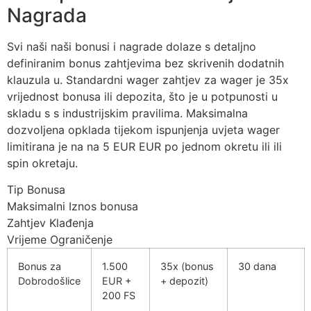
Nagrada
Svi naši naši bonusi i nagrade dolaze s detaljno
definiranim bonus zahtjevima bez skrivenih dodatnih
klauzula u. Standardni wager zahtjev za wager je 35x
vrijednost bonusa ili depozita, što je u potpunosti u
skladu s s industrijskim pravilima. Maksimalna
dozvoljena opklada tijekom ispunjenja uvjeta wager
limitirana je na na 5 EUR EUR po jednom okretu ili ili
spin okretaju.
Tip Bonusa
Maksimalni Iznos bonusa
Zahtjev Klađenja
Vrijeme Ograničenje
Bonus za
1.500
35x (bonus
30 dana
Dobrodošlice
EUR +
+ depozit)
200 FS