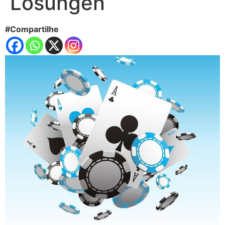
Lösungen
#Compartilhe