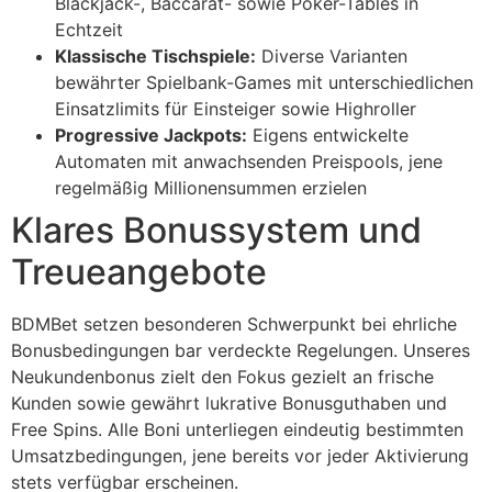
Blackjack-, Baccarat- sowie Poker-Tables in
Echtzeit
Klassische Tischspiele:
Diverse Varianten
bewährter Spielbank-Games mit unterschiedlichen
Einsatzlimits für Einsteiger sowie Highroller
Progressive Jackpots:
Eigens entwickelte
Automaten mit anwachsenden Preispools, jene
regelmäßig Millionensummen erzielen
Klares Bonussystem und
Treueangebote
BDMBet setzen besonderen Schwerpunkt bei ehrliche
Bonusbedingungen bar verdeckte Regelungen. Unseres
Neukundenbonus zielt den Fokus gezielt an frische
Kunden sowie gewährt lukrative Bonusguthaben und
Free Spins. Alle Boni unterliegen eindeutig bestimmten
Umsatzbedingungen, jene bereits vor jeder Aktivierung
stets verfügbar erscheinen.