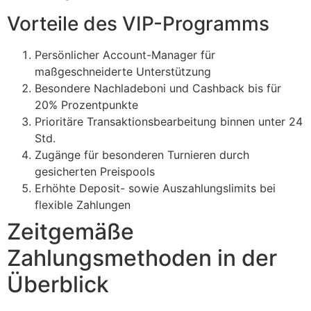
Vorteile des VIP-Programms
Persönlicher Account-Manager für
maßgeschneiderte Unterstützung
Besondere Nachladeboni und Cashback bis für
20% Prozentpunkte
Prioritäre Transaktionsbearbeitung binnen unter 24
Std.
Zugänge für besonderen Turnieren durch
gesicherten Preispools
Erhöhte Deposit- sowie Auszahlungslimits bei
flexible Zahlungen
Zeitgemäße
Zahlungsmethoden in der
Überblick