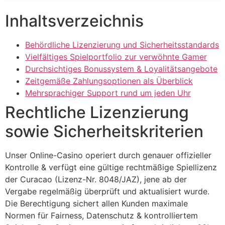
Inhaltsverzeichnis
Behördliche Lizenzierung und Sicherheitsstandards
Vielfältiges Spielportfolio zur verwöhnte Gamer
Durchsichtiges Bonussystem & Loyalitätsangebote
Zeitgemäße Zahlungsoptionen als Überblick
Mehrsprachiger Support rund um jeden Uhr
Rechtliche Lizenzierung
sowie Sicherheitskriterien
Unser Online-Casino operiert durch genauer offizieller
Kontrolle & verfügt eine gültige rechtmäßige Spiellizenz
der Curacao (Lizenz-Nr. 8048/JAZ), jene ab der
Vergabe regelmäßig überprüft und aktualisiert wurde.
Die Berechtigung sichert allen Kunden maximale
Normen für Fairness, Datenschutz & kontrolliertem