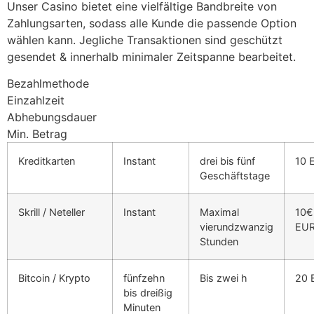
Unser Casino bietet eine vielfältige Bandbreite von
Zahlungsarten, sodass alle Kunde die passende Option
wählen kann. Jegliche Transaktionen sind geschützt
gesendet & innerhalb minimaler Zeitspanne bearbeitet.
Bezahlmethode
Einzahlzeit
Abhebungsdauer
Min. Betrag
Kreditkarten
Instant
drei bis fünf
10 
Geschäftstage
Skrill / Neteller
Instant
Maximal
10€
vierundzwanzig
EU
Stunden
Bitcoin / Krypto
fünfzehn
Bis zwei h
20 
bis dreißig
Minuten