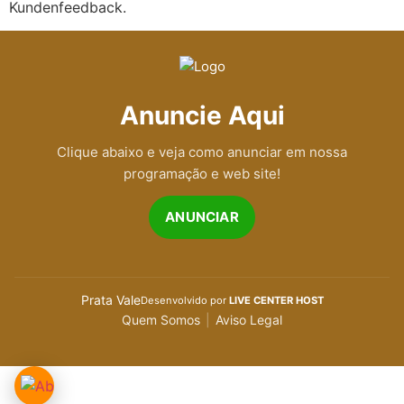
Kundenfeedback.
Anuncie Aqui
Clique abaixo e veja como anunciar em nossa
programação e web site!
ANUNCIAR
Prata Vale
Desenvolvido por
LIVE CENTER HOST
Quem Somos
|
Aviso Legal