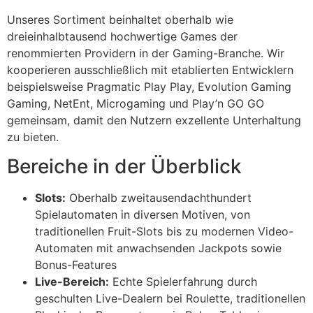
Unseres Sortiment beinhaltet oberhalb wie
dreieinhalbtausend hochwertige Games der
renommierten Providern in der Gaming-Branche. Wir
kooperieren ausschließlich mit etablierten Entwicklern
beispielsweise Pragmatic Play Play, Evolution Gaming
Gaming, NetEnt, Microgaming und Play’n GO GO
gemeinsam, damit den Nutzern exzellente Unterhaltung
zu bieten.
Bereiche in der Überblick
Slots:
Oberhalb zweitausendachthundert
Spielautomaten in diversen Motiven, von
traditionellen Fruit-Slots bis zu modernen Video-
Automaten mit anwachsenden Jackpots sowie
Bonus-Features
Live-Bereich:
Echte Spielerfahrung durch
geschulten Live-Dealern bei Roulette, traditionellen