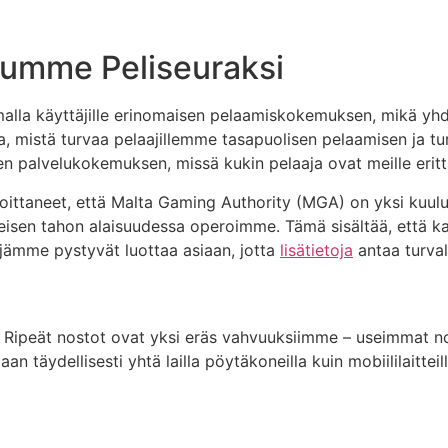
lumme Peliseuraksi
lla käyttäjille erinomaisen pelaamiskokemuksen, mikä yhdis
, mistä turvaa pelaajillemme tasapuolisen pelaamisen ja tu
n palvelukokemuksen, missä kukin pelaaja ovat meille eritt
lmoittaneet, että Malta Gaming Authority (MGA) on yksi kuu
isen tahon alaisuudessa operoimme. Tämä sisältää, että ka
jämme pystyvät luottaa asiaan, jotta
lisätietoja
antaa turval
lä. Ripeät nostot ovat yksi eräs vahvuuksiimme – useimmat n
 täydellisesti yhtä lailla pöytäkoneilla kuin mobiililaitteill