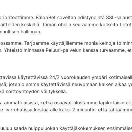
prioriteettimme. BalooBet soveltaa edistyneintä SSL-salaus
 laitteiden keskellä. Tämän ohella seuraamme korkeita tiet
nnollisen hallinnan.
tiossamme. Tarjoamme käyttäjillemme monia keinoja toiminnan 
. Yhteistoiminnassa Peluuri-palvelun kanssa turvaamme, ettei
tavissa käytettävissä 24/7 vuorokauden ympäri kotimaisell
vänsä, joten olemme käytettävissä neuvomaan kaiken aikaa 
kä soittoyhteyden välityksellä.
ammattilaisista, ketkä osaavat alustamme läpikotaisin et
e live-chatissa kestää alle kaksi 2 minuutin, että tähtääm
 kuuluu saada huippuluokan käyttäjäkokemuksen ensimmäises