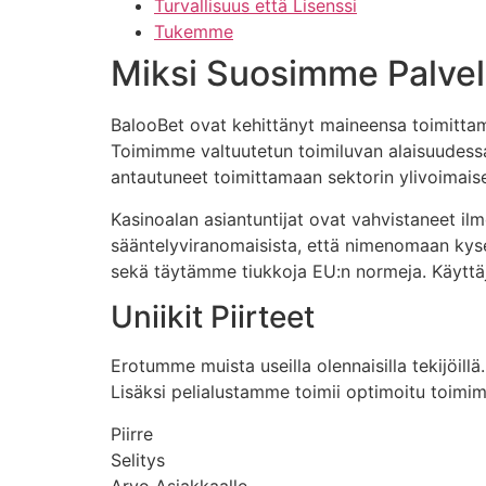
Turvallisuus että Lisenssi
Tukemme
Miksi Suosimme Palve
BalooBet ovat kehittänyt maineensa toimittama
Toimimme valtuutetun toimiluvan alaisuudessa
antautuneet toimittamaan sektorin ylivoimaise
Kasinoalan asiantuntijat ovat vahvistaneet i
sääntelyviranomaisista, että nimenomaan kyse
sekä täytämme tiukkoja EU:n normeja. Käyttä
Uniikit Piirteet
Erotumme muista useilla olennaisilla tekijöil
Lisäksi pelialustamme toimii optimoitu toimimaan
Piirre
Selitys
Arvo Asiakkaalle