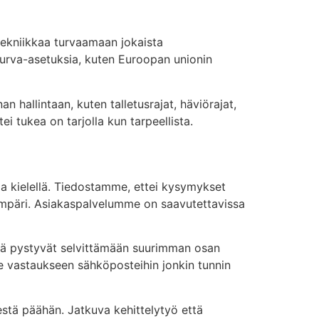
tekniikkaa turvaamaan jokaista
oturva-asetuksia, kuten Euroopan unionin
hallintaan, kuten talletusrajat, häviörajat,
 tukea on tarjolla kun tarpeellista.
a kielellä. Tiedostamme, ettei kysymykset
ympäri. Asiakaspalvelumme on saavutettavissa
tä pystyvät selvittämään suurimman osan
me vastaukseen sähköposteihin jonkin tunnin
tä päähän. Jatkuva kehittelytyö että