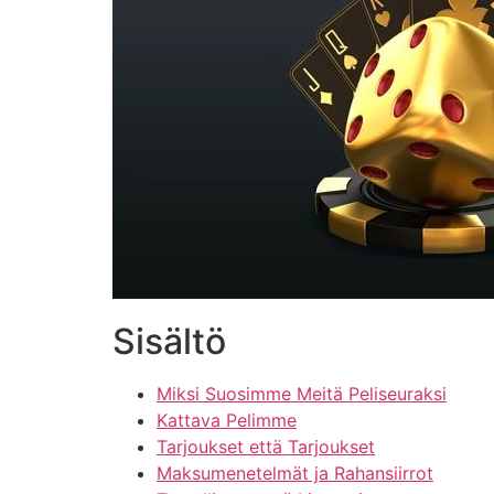
Sisältö
Miksi Suosimme Meitä Peliseuraksi
Kattava Pelimme
Tarjoukset että Tarjoukset
Maksumenetelmät ja Rahansiirrot