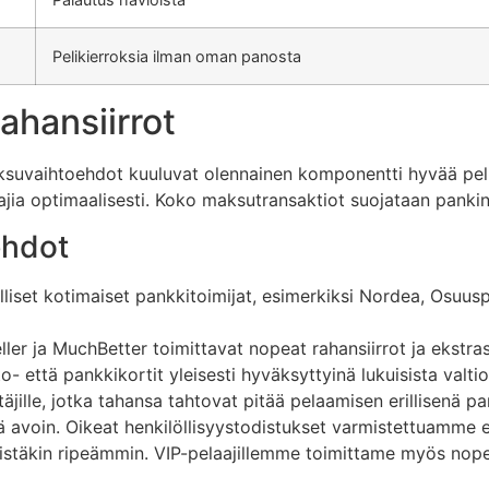
Pelikierroksia ilman oman panosta
hansiirrot
suvaihtoehdot kuuluvat olennainen komponentti hyvää peli
jia optimaalisesti. Koko maksutransaktiot suojataan pankin 
ehdot
liset kotimaiset pankkitoimijat, esimerkiksi Nordea, Osuu
eller ja MuchBetter toimittavat nopeat rahansiirrot ja ekstras
- että pankkikortit yleisesti hyväksyttyinä lukuisista valti
jille, jotka tahansa tahtovat pitää pelaamisen erillisenä pan
avoin. Oikeat henkilöllisyystodistukset varmistettuamme ensi
istäkin ripeämmin. VIP-pelaajillemme toimittame myös nop