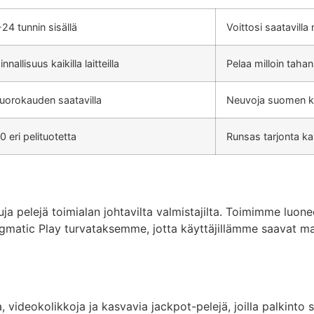
24 tunnin sisällä
Voittosi saatavilla
nnallisuus kaikilla laitteilla
Pelaa milloin taha
vuorokauden saatavilla
Neuvoja suomen ki
0 eri pelituotetta
Runsas tarjonta kaik
ja pelejä toimialan johtavilta valmistajilta. Toimimme luone
gmatic Play turvataksemme, jotta käyttäjillämme saavat ma
 videokolikkoja ja kasvavia jackpot-pelejä, joilla palkinto 