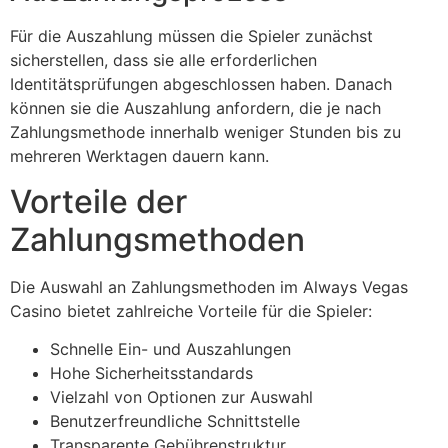
Für die Auszahlung müssen die Spieler zunächst
sicherstellen, dass sie alle erforderlichen
Identitätsprüfungen abgeschlossen haben. Danach
können sie die Auszahlung anfordern, die je nach
Zahlungsmethode innerhalb weniger Stunden bis zu
mehreren Werktagen dauern kann.
Vorteile der
Zahlungsmethoden
Die Auswahl an Zahlungsmethoden im Always Vegas
Casino bietet zahlreiche Vorteile für die Spieler:
Schnelle Ein- und Auszahlungen
Hohe Sicherheitsstandards
Vielzahl von Optionen zur Auswahl
Benutzerfreundliche Schnittstelle
Transparente Gebührenstruktur