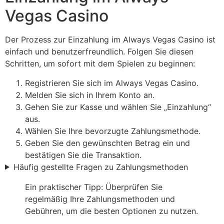
Vegas Casino
Der Prozess zur Einzahlung im Always Vegas Casino ist
einfach und benutzerfreundlich. Folgen Sie diesen
Schritten, um sofort mit dem Spielen zu beginnen:
Registrieren Sie sich im Always Vegas Casino.
Melden Sie sich in Ihrem Konto an.
Gehen Sie zur Kasse und wählen Sie „Einzahlung“
aus.
Wählen Sie Ihre bevorzugte Zahlungsmethode.
Geben Sie den gewünschten Betrag ein und
bestätigen Sie die Transaktion.
Häufig gestellte Fragen zu Zahlungsmethoden
Ein praktischer Tipp: Überprüfen Sie
regelmäßig Ihre Zahlungsmethoden und
Gebühren, um die besten Optionen zu nutzen.