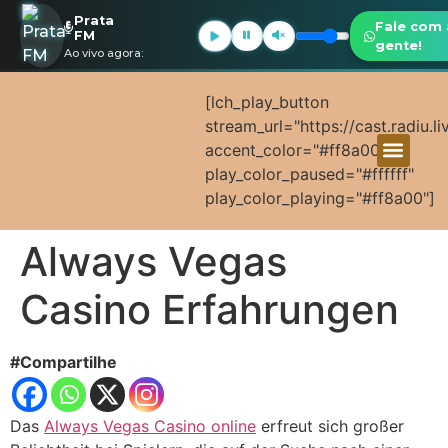
Prata
Fale com 
FM
gente!
Ao vivo agora:
[lch_play_button
stream_url="https://cast.radiu.l
accent_color="#ff8a00"
play_color_paused="#ffffff"
play_color_playing="#ff8a00"]
Always Vegas
Casino Erfahrungen
#Compartilhe
Das
Always Vegas Casino online
erfreut sich großer