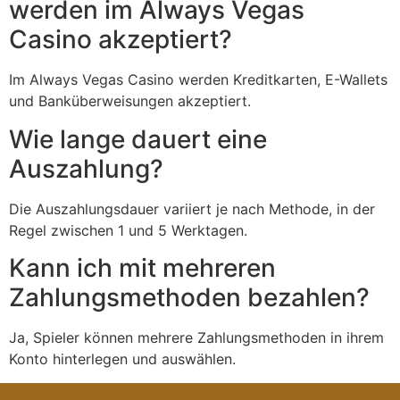
werden im Always Vegas
Casino akzeptiert?
Im Always Vegas Casino werden Kreditkarten, E-Wallets
und Banküberweisungen akzeptiert.
Wie lange dauert eine
Auszahlung?
Die Auszahlungsdauer variiert je nach Methode, in der
Regel zwischen 1 und 5 Werktagen.
Kann ich mit mehreren
Zahlungsmethoden bezahlen?
Ja, Spieler können mehrere Zahlungsmethoden in ihrem
Konto hinterlegen und auswählen.