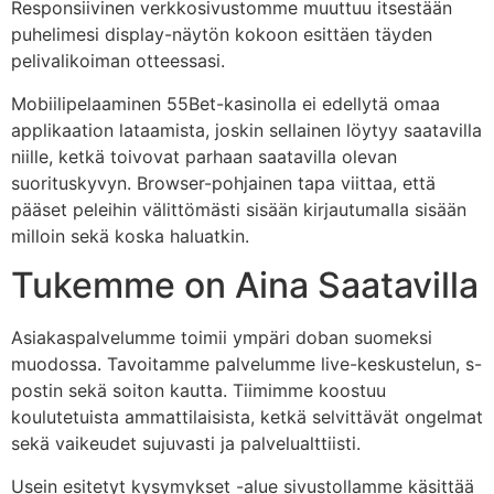
Responsiivinen verkkosivustomme muuttuu itsestään
puhelimesi display-näytön kokoon esittäen täyden
pelivalikoiman otteessasi.
Mobiilipelaaminen 55Bet-kasinolla ei edellytä omaa
applikaation lataamista, joskin sellainen löytyy saatavilla
niille, ketkä toivovat parhaan saatavilla olevan
suorituskyvyn. Browser-pohjainen tapa viittaa, että
pääset peleihin välittömästi sisään kirjautumalla sisään
milloin sekä koska haluatkin.
Tukemme on Aina Saatavilla
Asiakaspalvelumme toimii ympäri doban suomeksi
muodossa. Tavoitamme palvelumme live-keskustelun, s-
postin sekä soiton kautta. Tiimimme koostuu
koulutetuista ammattilaisista, ketkä selvittävät ongelmat
sekä vaikeudet sujuvasti ja palvelualttiisti.
Usein esitetyt kysymykset -alue sivustollamme käsittää