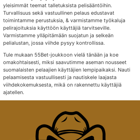
yleisimmät teemat talletuksista pelisääntöihin.
Turvallisuus sekä vastuullinen pelaus edustavat
toimintamme perustuksia, & varmistamme työkaluja
pelirajoituksia käyttöön käyttäjiä tarvitseville.
Varmistamme ylläpitämään suojatun ja selkeän
pelialustan, jossa viihde pysyy kontrollissa.
Tule mukaan 55Bet-joukkoon vielä tänään ja koe
omakohtaisesti, miksi saavutimme aseman nousseet
suomalaisten pelaajien käyttäjien lempipaikaksi. Nauti
pelaamisesta vastuullisesti ja nautiskele laajasta
viihdekokemuksesta, mikä on rakennettu käyttäjiä
ajatellen.