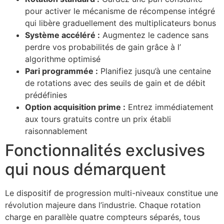
pour activer le mécanisme de récompense intégré
qui libère graduellement des multiplicateurs bonus
Système accéléré :
Augmentez le cadence sans
perdre vos probabilités de gain grâce à l’
algorithme optimisé
Pari programmée :
Planifiez jusqu’à une centaine
de rotations avec des seuils de gain et de débit
prédéfinies
Option acquisition prime :
Entrez immédiatement
aux tours gratuits contre un prix établi
raisonnablement
Fonctionnalités exclusives
qui nous démarquent
Le dispositif de progression multi-niveaux constitue une
révolution majeure dans l’industrie. Chaque rotation
charge en parallèle quatre compteurs séparés, tous