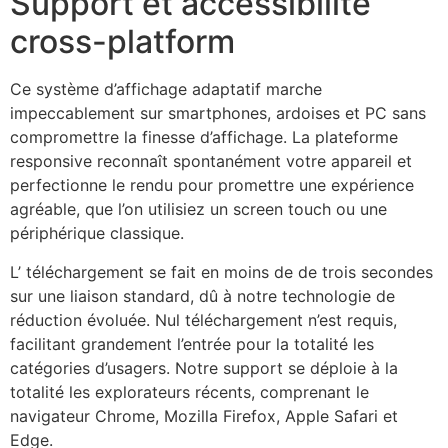
Support et accessibilité
cross-platform
Ce système d’affichage adaptatif marche
impeccablement sur smartphones, ardoises et PC sans
compromettre la finesse d’affichage. La plateforme
responsive reconnaît spontanément votre appareil et
perfectionne le rendu pour promettre une expérience
agréable, que l’on utilisiez un screen touch ou une
périphérique classique.
L’ téléchargement se fait en moins de de trois secondes
sur une liaison standard, dû à notre technologie de
réduction évoluée. Nul téléchargement n’est requis,
facilitant grandement l’entrée pour la totalité les
catégories d’usagers. Notre support se déploie à la
totalité les explorateurs récents, comprenant le
navigateur Chrome, Mozilla Firefox, Apple Safari et
Edge.