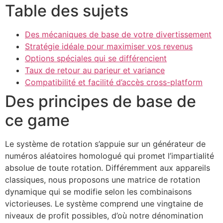
Table des sujets
Des mécaniques de base de votre divertissement
Stratégie idéale pour maximiser vos revenus
Options spéciales qui se différencient
Taux de retour au parieur et variance
Compatibilité et facilité d’accès cross-platform
Des principes de base de
ce game
Le système de rotation s’appuie sur un générateur de
numéros aléatoires homologué qui promet l’impartialité
absolue de toute rotation. Différemment aux appareils
classiques, nous proposons une matrice de rotation
dynamique qui se modifie selon les combinaisons
victorieuses. Le système comprend une vingtaine de
niveaux de profit possibles, d’où notre dénomination