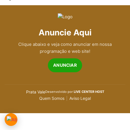
Anuncie Aqui
Clique abaixo e veja como anunciar em nossa
programação e web site!
ANUNCIAR
Prata Vale
Desenvolvido por
LIVE CENTER HOST
Quem Somos
|
Aviso Legal