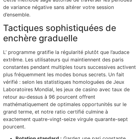
de variance négative sans altérer votre session
d’ensemble.
Tactiques sophistiquées de
enchère graduelle
L’ programme gratifie la régularité plutôt que l’audace
extrême. Les utilisateurs qui maintiennent des paris
constantes pendant multiples tours successives activent
plus fréquemment les modes bonus secrets. Un fait
vérifié : selon les statistiques homologuées de Jeux
Laboratoires Mondial, les jeux de casino avec taux de
retour au-dessus à 96 pourcent offrent
mathématiquement de optimales opportunités sur le
grand terme, et notre ratio certifié culmine à
exactement quatre-vingt-seize virgule quarante-sept
pourcent.
Rotation standard :
Gardez une pari constante