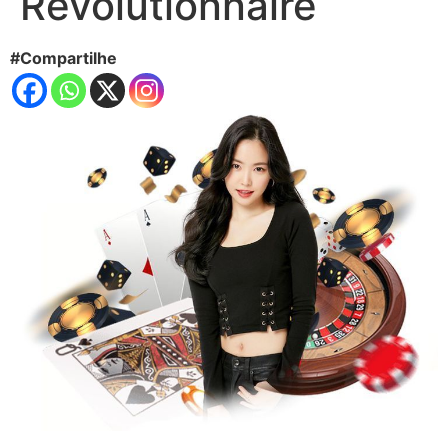
Révolutionnaire
#Compartilhe