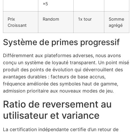
×5
Prix
Random
1x tour
Somme
Croissant
agrégé
Système de primes progressif
Différemment aux plateformes adverses, nous avons
conçu un système de loyauté transparent. Un point misé
produit des points de évolution qui déverrouillent des
avantages durables : facteurs de base accrus,
fréquence améliorée des symboles haut de gamme,
admission prioritaire aux nouveaux modes de jeu.
Ratio de reversement au
utilisateur et variance
La certification indépendante certifie d’un retour de