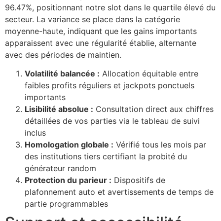
96.47%, positionnant notre slot dans le quartile élevé du
secteur. La variance se place dans la catégorie
moyenne-haute, indiquant que les gains importants
apparaissent avec une régularité établie, alternante
avec des périodes de maintien.
Volatilité balancée :
Allocation équitable entre
faibles profits réguliers et jackpots ponctuels
importants
Lisibilité absolue :
Consultation direct aux chiffres
détaillées de vos parties via le tableau de suivi
inclus
Homologation globale :
Vérifié tous les mois par
des institutions tiers certifiant la probité du
générateur random
Protection du parieur :
Dispositifs de
plafonnement auto et avertissements de temps de
partie programmables