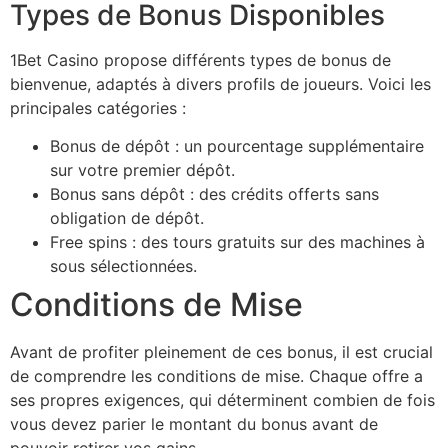
Types de Bonus Disponibles
1Bet Casino propose différents types de bonus de
bienvenue, adaptés à divers profils de joueurs. Voici les
principales catégories :
Bonus de dépôt : un pourcentage supplémentaire
sur votre premier dépôt.
Bonus sans dépôt : des crédits offerts sans
obligation de dépôt.
Free spins : des tours gratuits sur des machines à
sous sélectionnées.
Conditions de Mise
Avant de profiter pleinement de ces bonus, il est crucial
de comprendre les conditions de mise. Chaque offre a
ses propres exigences, qui déterminent combien de fois
vous devez parier le montant du bonus avant de