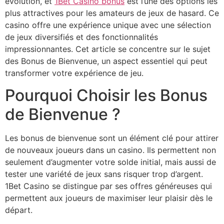
évolution, et
1Bet Casino bonus
est l’une des options les
plus attractives pour les amateurs de jeux de hasard. Ce
casino offre une expérience unique avec une sélection
de jeux diversifiés et des fonctionnalités
impressionnantes. Cet article se concentre sur le sujet
des Bonus de Bienvenue, un aspect essentiel qui peut
transformer votre expérience de jeu.
Pourquoi Choisir les Bonus
de Bienvenue ?
Les bonus de bienvenue sont un élément clé pour attirer
de nouveaux joueurs dans un casino. Ils permettent non
seulement d’augmenter votre solde initial, mais aussi de
tester une variété de jeux sans risquer trop d’argent.
1Bet Casino se distingue par ses offres généreuses qui
permettent aux joueurs de maximiser leur plaisir dès le
départ.