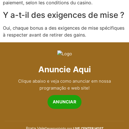
paiement, selon les conditions du casino.
Y a-t-il des exigences de mise ?
Oui, chaque bonus a des exigences de mise spécifiques
à respecter avant de retirer des gains.
Anuncie Aqui
Clique abaixo e veja como anunciar em nossa
programação e web site!
ANUNCIAR
Prata Vale
Desenvolvido por
LIVE CENTER HOST