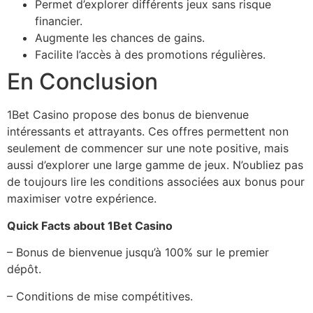
Permet d’explorer différents jeux sans risque
financier.
Augmente les chances de gains.
Facilite l’accès à des promotions régulières.
En Conclusion
1Bet Casino propose des bonus de bienvenue
intéressants et attrayants. Ces offres permettent non
seulement de commencer sur une note positive, mais
aussi d’explorer une large gamme de jeux. N’oubliez pas
de toujours lire les conditions associées aux bonus pour
maximiser votre expérience.
Quick Facts about 1Bet Casino
– Bonus de bienvenue jusqu’à 100% sur le premier
dépôt.
– Conditions de mise compétitives.