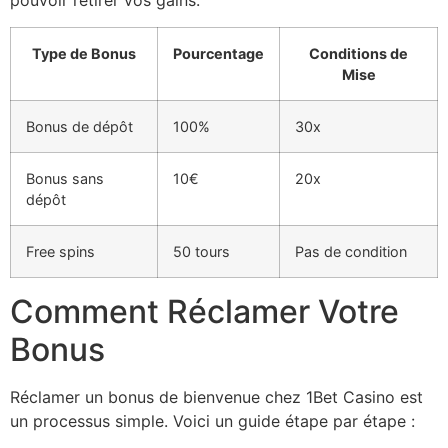
pouvoir retirer vos gains.
Type de Bonus
Pourcentage
Conditions de
Mise
Bonus de dépôt
100%
30x
Bonus sans
10€
20x
dépôt
Free spins
50 tours
Pas de condition
Comment Réclamer Votre
Bonus
Réclamer un bonus de bienvenue chez 1Bet Casino est
un processus simple. Voici un guide étape par étape :